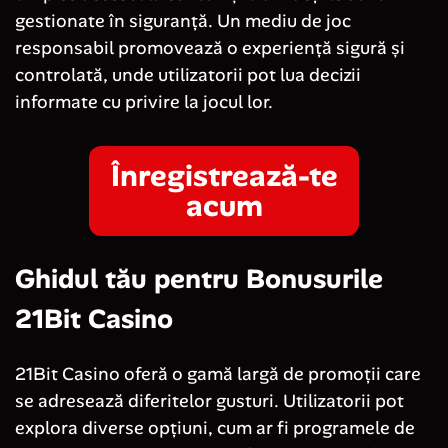
gestionate în siguranță. Un mediu de joc
responsabil promovează o experiență sigură și
controlată, unde utilizatorii pot lua decizii
informate cu privire la jocul lor.
Înregistrează-te
acum
Ghidul tău pentru Bonusurile
21Bit Casino
21Bit Casino oferă o gamă largă de promoții care
se adresează diferitelor gusturi. Utilizatorii pot
explora diverse opțiuni, cum ar fi programele de