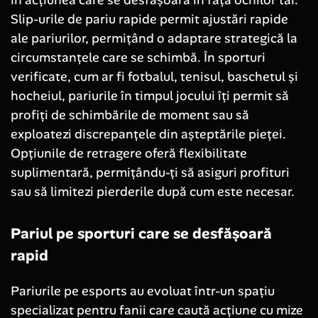
Slip-urile de pariu rapide permit ajustări rapide
ale pariurilor, permițând o adaptare strategică la
circumstanțele care se schimbă. În sporturi
verificate, cum ar fi fotbalul, tenisul, baschetul și
hocheiul, pariurile în timpul jocului îți permit să
profiți de schimbările de moment sau să
exploatezi discrepanțele din așteptările pieței.
Opțiunile de retragere oferă flexibilitate
suplimentară, permițându-ți să asiguri profituri
sau să limitezi pierderile după cum este necesar.
Pariul pe sporturi care se desfășoară
rapid
Pariurile pe esports au evoluat într-un spațiu
specializat pentru fanii care caută acțiune cu mize