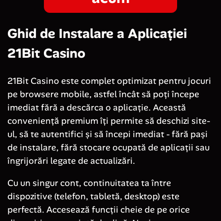
Ghid de Instalare a Aplicației
21Bit Casino
21Bit Casino este complet optimizat pentru jocuri
pe browsere mobile, astfel încât să poți începe
imediat fără a descărca o aplicație. Această
conveniență premium îți permite să deschizi site-
ul, să te autentifici și să începi imediat - fără pași
de instalare, fără stocare ocupată de aplicații sau
îngrijorări legate de actualizări.
Cu un singur cont, continuitatea ta între
dispozitive (telefon, tabletă, desktop) este
perfectă. Accesează funcții cheie de pe orice