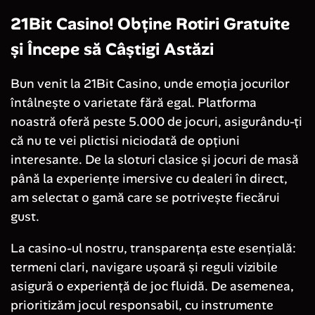
21Bit Casino! Obține Rotiri Gratuite
și Începe să Câștigi Astăzi
Bun venit la 21Bit Casino, unde emoția jocurilor
întâlnește o varietate fără egal. Platforma
noastră oferă peste 5.000 de jocuri, asigurându-ți
că nu te vei plictisi niciodată de opțiuni
interesante. De la sloturi clasice și jocuri de masă
până la experiențe imersive cu dealeri în direct,
am selectat o gamă care se potrivește fiecărui
gust.
La casino-ul nostru, transparența este esențială:
termeni clari, navigare ușoară și reguli vizibile
asigură o experiență de joc fluidă. De asemenea,
prioritizăm jocul responsabil, cu instrumente