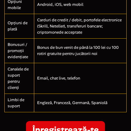
Opțiuni
Android, iOS, web mobil
mobile
Carduri de credit / debit, portofele electronice
Opțiuni de
(Skrill, Neteller), transferuri bancare;
plată
criptomonede acceptate
Bonusuri /
Bonus de bun venit de până la 100 lei cu 100
promoții
rotiri gratuite pentru jucătorii noi
evidențiate
Canalele de
suport
Email, chat live, telefon
pentru
clienți
Limbi de
Engleză, Franceză, Germană, Spaniolă
suport
Înregistrează-te