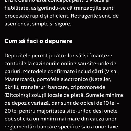
21Bit Casino este conceput pentru viteză și
fiabilitate, asigurându-se că tranzacțiile sunt
procesate rapid și eficient. Retragerile sunt, de
asemenea, simple și sigure.
Cum să faci o depunere
Depozitele permit jucătorilor să își finanțeze
conturile la cazinourile online sau site-urile de
pariuri. Metodele confirmate includ cărți (Visa,
Mastercard), portofele electronice (Neteller,
Skrill), transferuri bancare, criptomonede
(Bitcoin) și soluții locale de plată. Sumele minime
de depozit variază, dar sunt de obicei de 10 lei -
20 lei pentru majoritatea site-urilor, deși unele
pot solicita un minim mai mare din cauza unor
reglementări bancare specifice sau a unor taxe