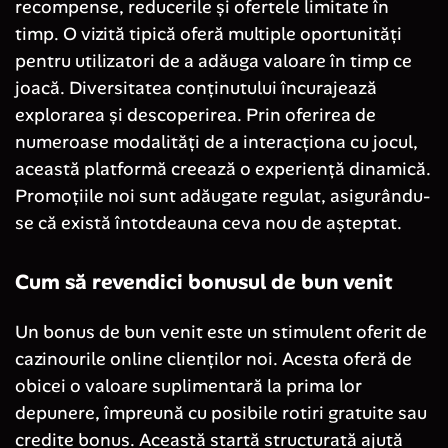
recompense, reducerile și ofertele limitate în
timp. O vizită tipică oferă multiple oportunități
pentru utilizatori de a adăuga valoare în timp ce
joacă. Diversitatea conținutului încurajează
explorarea și descoperirea. Prin oferirea de
numeroase modalități de a interacționa cu jocul,
această platformă creează o experiență dinamică.
Promoțiile noi sunt adăugate regulat, asigurându-
se că există întotdeauna ceva nou de așteptat.
Cum să revendici bonusul de bun venit
Un bonus de bun venit este un stimulent oferit de
cazinourile online clienților noi. Acesta oferă de
obicei o valoare suplimentară la prima lor
depunere, împreună cu posibile rotiri gratuite sau
credite bonus. Această startă structurată ajută