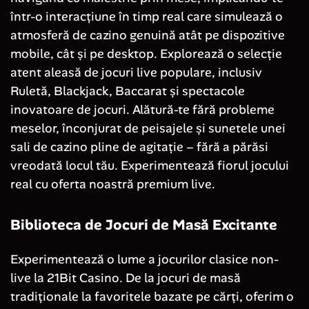
într-o interacțiune în timp real care simulează o
atmosferă de cazino genuină atât pe dispozitive
mobile, cât și pe desktop. Explorează o selecție
atent aleasă de jocuri live populare, inclusiv
Ruletă, Blackjack, Baccarat și spectacole
inovatoare de jocuri. Alătură-te fără probleme
meselor, înconjurat de peisajele și sunetele unei
sali de cazino pline de agitație – fără a părăsi
vreodată locul tău. Experimentează fiorul jocului
real cu oferta noastră premium live.
Biblioteca de Jocuri de Masă Excitante
Experimentează o lume a jocurilor clasice non-
live la 21Bit Casino. De la jocuri de masă
tradiționale la favoritele bazate pe cărți, oferim o