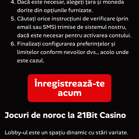
Dacă este necesar, alegeți țara și moneda
dorite din opțiunile furnizate.
Căutați orice instrucțiuni de verificare (prin
email sau SMS) trimise de sistemul nostru,
dacă este necesar pentru activarea contului.
Finalizați configurarea preferințelor și
limitelor conform nevoilor dvs., acolo unde
este cazul.
Înregistrează-te
acum
Jocuri de noroc la 21Bit Casino
Lobby-ul este un spațiu dinamic cu stări variate.