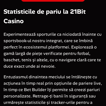
Statisticile de pariu la 21Bit
Casino
Experimentează sporturile ca niciodată înainte cu
sportsbook-ul nostru integrat, care se îmbină
perfect în ecosistemul platformei. Explorează o
gamă largă de piețe verificate pentru fotbal,
baschet, tenis și altele, cu o navigare clară care te
duce exact unde ai nevoie.
Entuziasmul dinaintea meciului se întâlnește cu
acțiunea în timp real prin opțiunile de pariere live,
în timp ce Bet Builder îți permite să creezi pariuri
personalizate. Retrage-ți banii în siguranță sau
urmărește statisticile și tracker-urile pentru a