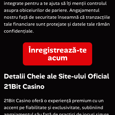
integrate pentru a te ajuta să îți menții controlul
asupra obiceiurilor de pariere. Angajamentul
nostru față de securitate înseamnă că tranzacțiile
tale financiare sunt protejate și datele tale rămân
confidențiale.
Înregistrează-te
acum
Detalii Cheie ale Site-ului Oficial
21Bit Casino
21Bit Casino oferă o experiență premium cu un
accent pe fiabilitate și exclusivitate, subliniind
angajamentul său față de practici de jocuri sigure.