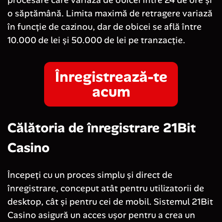
procesare care variază de obicei între 24 de ore și
o săptămână. Limita maximă de retragere variază
în funcție de cazinou, dar de obicei se află între
10.000 de lei și 50.000 de lei pe tranzacție.
Înregistrează-te
acum
Călătoria de înregistrare 21Bit
Casino
Începeți cu un proces simplu și direct de
înregistrare, conceput atât pentru utilizatorii de
desktop, cât și pentru cei de mobil. Sistemul 21Bit
Casino asigură un acces ușor pentru a crea un