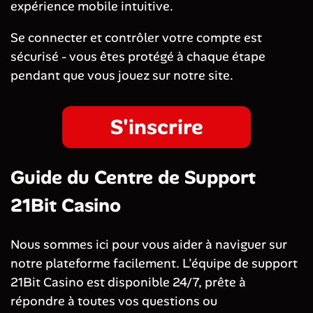
expérience mobile intuitive.
Se connecter et contrôler votre compte est
sécurisé - vous êtes protégé à chaque étape
pendant que vous jouez sur notre site.
S'inscrire
Guide du Centre de Support
21Bit Casino
Nous sommes ici pour vous aider à naviguer sur
notre plateforme facilement. L'équipe de support
21Bit Casino est disponible 24/7, prête à
répondre à toutes vos questions ou