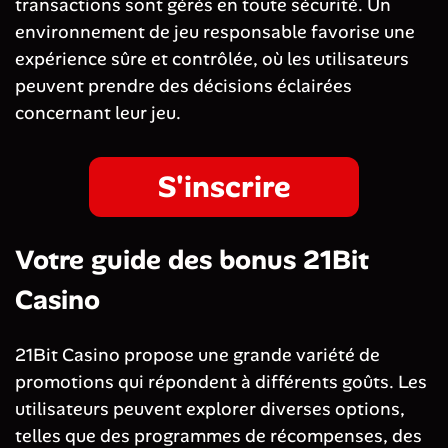
transactions sont gérés en toute sécurité. Un
environnement de jeu responsable favorise une
expérience sûre et contrôlée, où les utilisateurs
peuvent prendre des décisions éclairées
concernant leur jeu.
S'inscrire
Votre guide des bonus 21Bit
Casino
21Bit Casino propose une grande variété de
promotions qui répondent à différents goûts. Les
utilisateurs peuvent explorer diverses options,
telles que des programmes de récompenses, des