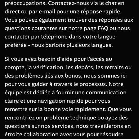
préoccupations. Contactez-nous via le chat en
direct ou par e-mail pour une réponse rapide.
Vous pouvez également trouver des réponses aux
questions courantes sur notre page FAQ ou nous
contacter par téléphone dans votre langue
préférée - nous parlons plusieurs langues.
Si vous avez besoin d'aide pour l'accès au
compte, la vérification, les dépôts, les retraits ou
des problèmes liés aux bonus, nous sommes ici
pour vous guider à travers le processus. Notre
équipe est dédiée à fournir une communication
claire et une navigation rapide pour vous
remettre sur la bonne voie rapidement. Que vous
rencontriez un problème technique ou ayez des
questions sur nos services, nous travaillerons en
étroite collaboration avec vous pour résoudre