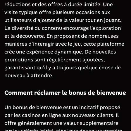
réductions et des offres à durée limitée. Une
visite typique offre plusieurs occasions aux
utilisateurs d'ajouter de la valeur tout en jouant.
La diversité du contenu encourage l'exploration
et la découverte. En proposant de nombreuses
manières d'interagir avec le jeu, cette plateforme
crée une expérience dynamique. De nouvelles
promotions sont régulièrement ajoutées,
garantissant qu'il y a toujours quelque chose de
nouveau à attendre.
Comment réclamer le bonus de bienvenue
Un bonus de bienvenue est un incitatif proposé
par les casinos en ligne aux nouveaux clients. Il
offre généralement une valeur supplémentaire