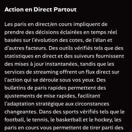
Action en Direct Partout
Les paris en direct/en cours impliquent de
prendre des décisions éclairées en temps réel
basées sur l'évolution des cotes, de l'élan et
d'autres facteurs. Des outils vérifiés tels que des
statistiques en direct et des suiveurs fournissent
des mises à jour instantanées, tandis que les
services de streaming offrent un flux direct sur
l'action qui se déroule sous vos yeux. Des
bulletins de paris rapides permettent des
ajustements de mise rapides, facilitant
l'adaptation stratégique aux circonstances
changeantes. Dans des sports vérifiés tels que le
football, le tennis, le basketball et le hockey, les
paris en cours vous permettent de tirer parti des