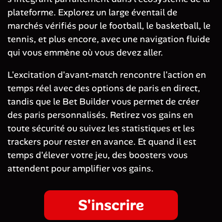
plateforme. Explorez un large éventail de
marchés vérifiés pour le football, le basketball, le
tennis, et plus encore, avec une navigation fluide
qui vous emmène où vous devez aller.
L'excitation d'avant-match rencontre l'action en
temps réel avec des options de paris en direct,
tandis que le Bet Builder vous permet de créer
des paris personnalisés. Retirez vos gains en
toute sécurité ou suivez les statistiques et les
trackers pour rester en avance. Et quand il est
temps d'élever votre jeu, des boosters vous
attendent pour amplifier vos gains.
S'inscrire