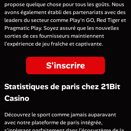
propose quelque chose pour tous les goûts. Nous
avons également établi des partenariats avec des
leaders du secteur comme Play'n GO, Red Tiger et
Pragmatic Play. Soyez assuré que les nouvelles
sorties de ces fournisseurs maintiennent
l'expérience de jeu fraîche et captivante.
S'inscrire
Statistiques de paris chez 21Bit
Casino
Découvrez le sport comme jamais auparavant
avec notre plateforme de paris intégrée,
s'intégrant parfaitement dans l'écosystème de la