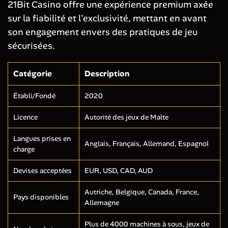
21Bit Casino offre une expérience premium axée
sur la fiabilité et l'exclusivité, mettant en avant
son engagement envers des pratiques de jeu
sécurisées.
Catégorie
Description
Établi/Fondé
2020
Licence
Autorité des jeux de Malte
Langues prises en
Anglais, Français, Allemand, Espagnol
charge
Devises acceptées
EUR, USD, CAD, AUD
Autriche, Belgique, Canada, France,
Pays disponibles
Allemagne
Plus de 4000 machines à sous, jeux de