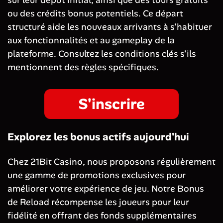
sur leur dépôt initial, ainsi que des tours gratuits
ou des crédits bonus potentiels. Ce départ
structuré aide les nouveaux arrivants à s'habituer
aux fonctionnalités et au gameplay de la
plateforme. Consultez les conditions clés s'ils
mentionnent des règles spécifiques.
S'inscrire
Explorez les bonus actifs aujourd'hui
Chez 21Bit Casino, nous proposons régulièrement
une gamme de promotions exclusives pour
améliorer votre expérience de jeu. Notre Bonus
de Reload récompense les joueurs pour leur
fidélité en offrant des fonds supplémentaires