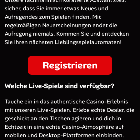
sicher, dass Sie immer etwas Neues und
Aufregendes zum Spielen finden. Mit
regelmäßigen Neuerscheinungen endet die
Aufregung niemals. Kommen Sie und entdecken
Sie Ihren nächsten Lieblingsspielautomaten!
Registrieren
Welche Live-Spiele sind verfügbar?
Tauche ein in das authentische Casino-Erlebnis
mit unseren Live-Spielen. Erlebe echte Dealer, die
geschickt an den Tischen agieren und dich in
Echtzeit in eine echte Casino-Atmosphäre auf
mobilen und Desktop-Plattformen einbinden.