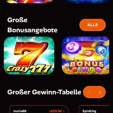
Große
ALLE
Bonusangebote
Großer Gewinn-Tabelle
‹
›
mario88
+229.98
SpinKing
£