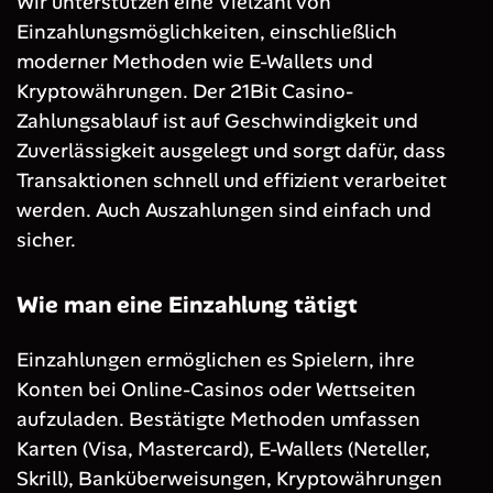
Wir unterstützen eine Vielzahl von
Einzahlungsmöglichkeiten, einschließlich
moderner Methoden wie E-Wallets und
Kryptowährungen. Der 21Bit Casino-
Zahlungsablauf ist auf Geschwindigkeit und
Zuverlässigkeit ausgelegt und sorgt dafür, dass
Transaktionen schnell und effizient verarbeitet
werden. Auch Auszahlungen sind einfach und
sicher.
Wie man eine Einzahlung tätigt
Einzahlungen ermöglichen es Spielern, ihre
Konten bei Online-Casinos oder Wettseiten
aufzuladen. Bestätigte Methoden umfassen
Karten (Visa, Mastercard), E-Wallets (Neteller,
Skrill), Banküberweisungen, Kryptowährungen