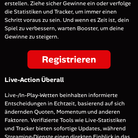
erstellen. Ziehe sicher Gewinne ein oder verfolge
die Statistiken und Tracker, um immer einen
Schritt voraus zu sein. Und wenn es Zeit ist, dein
Spiel zu verbessern, warten Booster, um deine
Gewinne zu steigern.
Registrieren
Live-Action Überall
Live-/In-Play-Wetten beinhalten informierte
Entscheidungen in Echtzeit, basierend auf sich
ändernden Quoten, Momentum und anderen
Faktoren. Verifizierte Tools wie Live-Statistiken
und Tracker bieten sofortige Updates, während
Streaming-Dienste einen direkten Einblick in das