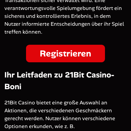
Transaktionen sicher verwaltet wird. Eine
verantwortungsvolle Spielumgebung fördert ein
sicheres und kontrolliertes Erlebnis, in dem
Nutzer informierte Entscheidungen über ihr Spiel
treffen können.
Registrieren
Ihr Leitfaden zu 21Bit Casino-
Boni
21Bit Casino bietet eine große Auswahl an
Aktionen, die verschiedenen Geschmäckern
gerecht werden. Nutzer können verschiedene
Optionen erkunden, wie z. B.