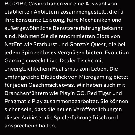
Bei 21Bit Casino haben wir eine Auswahl von
etablierten Anbietern zusammengestellt, die für
ihre konstante Leistung, faire Mechaniken und
außergewöhnliche Benutzererfahrung bekannt
sind. Nehmen Sie die renommierten Slots von
NetEnt wie Starburst und Gonzo's Quest, die bei
jedem Spin zeitloses Vergnügen bieten. Evolution
Gaming erweckt Live-Dealer-Tische mit
unvergleichlichem Realismus zum Leben. Die
umfangreiche Bibliothek von Microgaming bietet
für jeden Geschmack etwas. Wir haben auch mit
Branchenführern wie Play'n GO, Red Tiger und
Pragmatic Play zusammengearbeitet. Sie können
sicher sein, dass die neuen Veröffentlichungen
dieser Anbieter die Spielerfahrung frisch und
ansprechend halten.