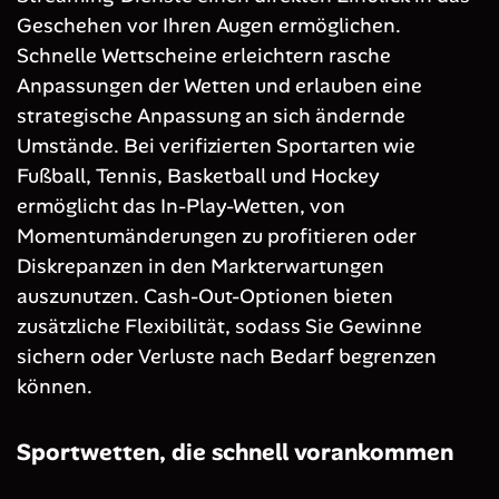
Geschehen vor Ihren Augen ermöglichen.
Schnelle Wettscheine erleichtern rasche
Anpassungen der Wetten und erlauben eine
strategische Anpassung an sich ändernde
Umstände. Bei verifizierten Sportarten wie
Fußball, Tennis, Basketball und Hockey
ermöglicht das In-Play-Wetten, von
Momentumänderungen zu profitieren oder
Diskrepanzen in den Markterwartungen
auszunutzen. Cash-Out-Optionen bieten
zusätzliche Flexibilität, sodass Sie Gewinne
sichern oder Verluste nach Bedarf begrenzen
können.
Sportwetten, die schnell vorankommen