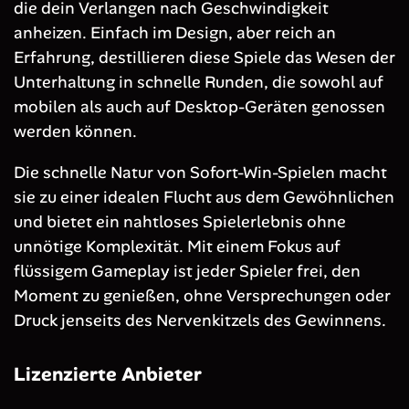
die dein Verlangen nach Geschwindigkeit
anheizen. Einfach im Design, aber reich an
Erfahrung, destillieren diese Spiele das Wesen der
Unterhaltung in schnelle Runden, die sowohl auf
mobilen als auch auf Desktop-Geräten genossen
werden können.
Die schnelle Natur von Sofort-Win-Spielen macht
sie zu einer idealen Flucht aus dem Gewöhnlichen
und bietet ein nahtloses Spielerlebnis ohne
unnötige Komplexität. Mit einem Fokus auf
flüssigem Gameplay ist jeder Spieler frei, den
Moment zu genießen, ohne Versprechungen oder
Druck jenseits des Nervenkitzels des Gewinnens.
Lizenzierte Anbieter