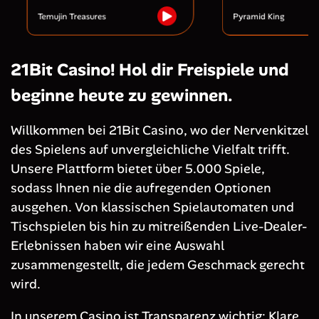
Temujin Treasures
Pyramid King
21Bit Casino! Hol dir Freispiele und
beginne heute zu gewinnen.
Willkommen bei 21Bit Casino, wo der Nervenkitzel
des Spielens auf unvergleichliche Vielfalt trifft.
Unsere Plattform bietet über 5.000 Spiele,
sodass Ihnen nie die aufregenden Optionen
ausgehen. Von klassischen Spielautomaten und
Tischspielen bis hin zu mitreißenden Live-Dealer-
Erlebnissen haben wir eine Auswahl
zusammengestellt, die jedem Geschmack gerecht
wird.
In unserem Casino ist Transparenz wichtig: Klare