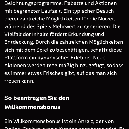
Belohnungsprogramme, Rabatte und Aktionen
mit begrenzter Laufzeit. Ein typischer Besuch
bietet zahlreiche Möglichkeiten für die Nutzer,
während des Spiels Mehrwert zu generieren. Die
Vielfalt der Inhalte fördert Erkundung und
Entdeckung. Durch die zahlreichen Möglichkeiten,
sich mit dem Spiel zu beschäftigen, schafft diese
Plattform ein dynamisches Erlebnis. Neue
Aktionen werden regelmäßig hinzugefügt, sodass
es immer etwas Frisches gibt, auf das man sich
freuen kann.
So beantragen Sie den
Willkommensbonus
Ein Willkommensbonus ist ein Anreiz, der von