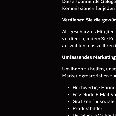
Diese spannende Gelegen
Kommissionen für jeden V
Verdienen Sie die gew
Als geschätztes Mitglied
verdienen, indem Sie Ku
auswählen, das zu Ihren 
Umfassendes Marketing
Um Ihnen zu helfen, unse
Marketingmaterialien zur
Hochwertige Banne
Fesselnde E-Mail-V
Grafiken für sozial
Produktbilder
Detaillierte Verkauf