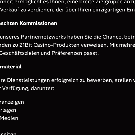
heit ermöglicht es Ihnen, eine breite Zielgruppe anz
erkauf zu verdienen, der über Ihren einzigartigen Em
ünschten Kommissionen
 unseres Partnernetzwerks haben Sie die Chance, bet
nden zu 21Bit Casino-Produkten verweisen. Mit mehr
Geschäftszielen und Präferenzen passt.
material
re Dienstleistungen erfolgreich zu bewerben, stellen 
 Verfügung, darunter:
ranzeigen
orlagen
e Medien
sseiten