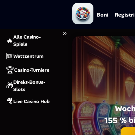
Boni
Registr
Alle Casino-
🔥
Spiele
🆕
Wettzentrum
🏆
Casino-Turniere
Direkt-Bonus-
🎁
Slots
🎥
Live Casino Hub
Woch
155 % bi