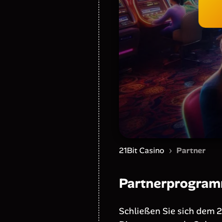
›
21Bit Casino
Partner
Partnerprogra
Schließen Sie sich dem 