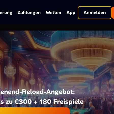
ierung
Zahlungen
Wetten
App
Anmelden
enend-Reload-Angebot:
s zu €300 + 180 Freispiele