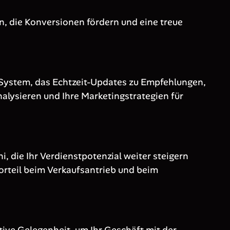
, die Konversionen fördern und eine treue
g-System, das Echtzeit-Updates zu Empfehlungen,
lysieren und Ihre Marketingstrategien für
i, die Ihr Verdienstpotenzial weiter steigern
rteil beim Verkaufsantrieb und beim
tive Gelegenheit, um Ihr Geschäft mit der