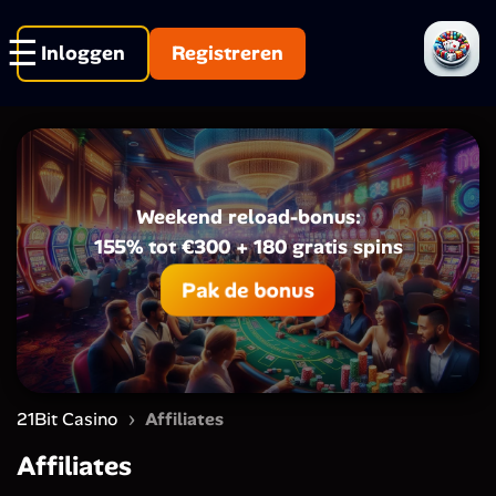
Inloggen
Registreren
Weekend reload-bonus:
155% tot €300 + 180 gratis spins
Pak de bonus
›
21Bit Casino
Affiliates
Affiliates