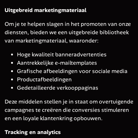
Uitgebreid marketingmateriaal
Om je te helpen slagen in het promoten van onze
diensten, bieden we een uitgebreide bibliotheek
van marketingmateriaal, waaronder:
Hoge kwaliteit banneradvertenties
Aantrekkelijke e-mailtemplates
Grafische afbeeldingen voor sociale media
Productafbeeldingen
Gedetailleerde verkooppaginas
Deze middelen stellen je in staat om overtuigende
campagnes te creëren die conversies stimuleren
en een loyale klantenkring opbouwen.
Tracking en analytics