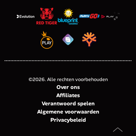
©
2026
. Alle rechten voorbehouden
Over ons
Affiliates
Verantwoord spelen
Algemene voorwaarden
Privacybeleid