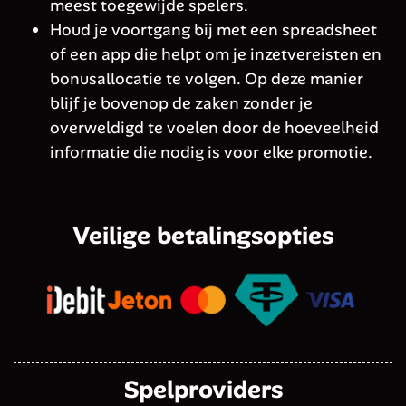
meest toegewijde spelers.
Houd je voortgang bij met een spreadsheet
of een app die helpt om je inzetvereisten en
bonusallocatie te volgen. Op deze manier
blijf je bovenop de zaken zonder je
overweldigd te voelen door de hoeveelheid
informatie die nodig is voor elke promotie.
Veilige betalingsopties
Spelproviders