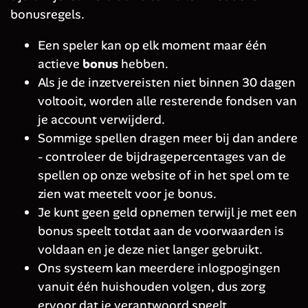
bonusregels.
Een speler kan op elk moment maar één
actieve
bonus
hebben.
Als je de inzetvereisten niet binnen 30 dagen
voltooit, worden alle resterende fondsen van
je account verwijderd.
Sommige spellen dragen meer bij dan andere
- controleer de bijdragepercentages van de
spellen op onze website of in het spel om te
zien wat meetelt voor je bonus.
Je kunt geen geld opnemen terwijl je met een
bonus speelt totdat aan de voorwaarden is
voldaan en je deze niet langer gebruikt.
Ons systeem kan meerdere inlogpogingen
vanuit één huishouden volgen, dus zorg
ervoor dat je verantwoord speelt.