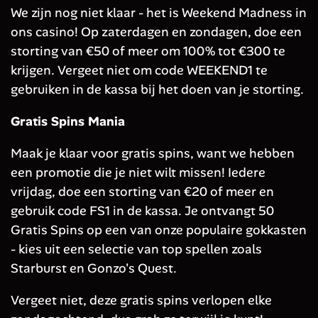
We zijn nog niet klaar - het is Weekend Madness in
ons casino! Op zaterdagen en zondagen, doe een
storting van €50 of meer om 100% tot €300 te
krijgen. Vergeet niet om code WEEKEND1 te
gebruiken in de kassa bij het doen van je storting.
Gratis Spins Mania
Maak je klaar voor gratis spins, want we hebben
een promotie die je niet wilt missen! Iedere
vrijdag, doe een storting van €20 of meer en
gebruik code FS1 in de kassa. Je ontvangt 50
Gratis Spins op een van onze populaire gokkasten
- kies uit een selectie van top spellen zoals
Starburst en Gonzo's Quest.
Vergeet niet, deze gratis spins verlopen elke