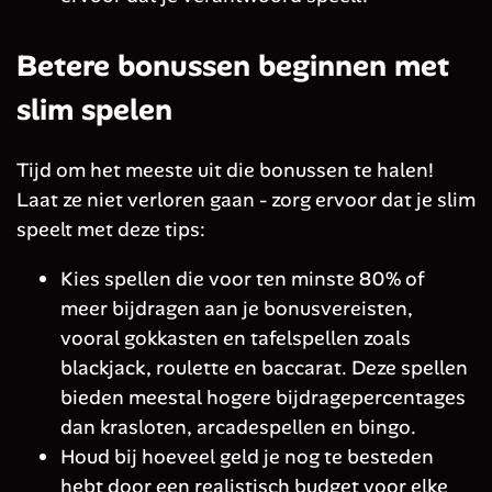
Betere bonussen beginnen met
slim spelen
Tijd om het meeste uit die bonussen te halen!
Laat ze niet verloren gaan - zorg ervoor dat je slim
speelt met deze tips:
Kies spellen die voor ten minste 80% of
meer bijdragen aan je bonusvereisten,
vooral gokkasten en tafelspellen zoals
blackjack, roulette en baccarat. Deze spellen
bieden meestal hogere bijdragepercentages
dan krasloten, arcadespellen en bingo.
Houd bij hoeveel geld je nog te besteden
hebt door een realistisch budget voor elke