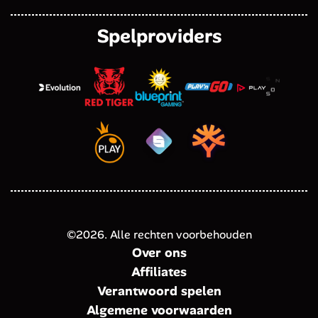
Spelproviders
©
2026
. Alle rechten voorbehouden
Over ons
Affiliates
Verantwoord spelen
Algemene voorwaarden