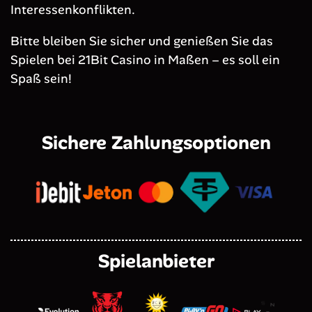
Interessenkonflikten.
Bitte bleiben Sie sicher und genießen Sie das
Spielen bei 21Bit Casino in Maßen – es soll ein
Spaß sein!
Sichere Zahlungsoptionen
Spielanbieter