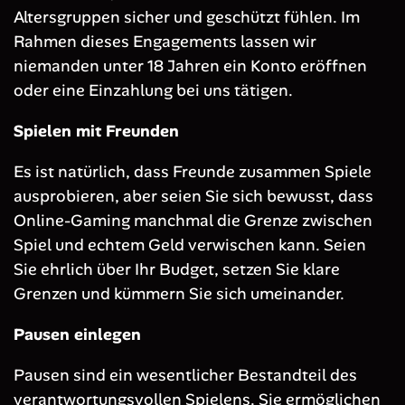
Altersgruppen sicher und geschützt fühlen. Im
Rahmen dieses Engagements lassen wir
niemanden unter 18 Jahren ein Konto eröffnen
oder eine Einzahlung bei uns tätigen.
Spielen mit Freunden
Es ist natürlich, dass Freunde zusammen Spiele
ausprobieren, aber seien Sie sich bewusst, dass
Online-Gaming manchmal die Grenze zwischen
Spiel und echtem Geld verwischen kann. Seien
Sie ehrlich über Ihr Budget, setzen Sie klare
Grenzen und kümmern Sie sich umeinander.
Pausen einlegen
Pausen sind ein wesentlicher Bestandteil des
verantwortungsvollen Spielens. Sie ermöglichen