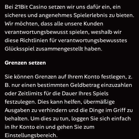
Bei 21Bit Casino setzen wir uns dafür ein, ein
sicheres und angenehmes Spielerlebnis zu bieten.
Wir möchten, dass alle unsere Kunden
verantwortungsbewusst spielen, weshalb wir
diese Richtlinien für verantwortungsbewusstes
Glücksspiel zusammengestellt haben.
Grenzen setzen
Sie können Grenzen auf Ihrem Konto festlegen, z.
B. nur einen bestimmten Geldbetrag einzuzahlen
oder Zeitlimits für die Dauer Ihres Spiels
festzulegen. Dies kann helfen, übermäßige
Ausgaben zu verhindern und die Dinge im Griff zu
behalten. Um dies zu tun, loggen Sie sich einfach
in Ihr Konto ein und gehen Sie zum
Einstellungsbereich.