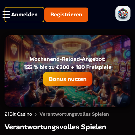
Anmelden
Registrieren
Wochenend-Reload-Angebot:
155 % bis zu €300 + 180 Freispiele
Bonus nutzen
›
21Bit Casino
Verantwortungsvolles Spielen
Verantwortungsvolles Spielen