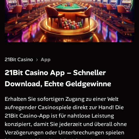
›
21Bit Casino
App
21Bit Casino App – Schneller
Download, Echte Geldgewinne
Erhalten Sie sofortigen Zugang zu einer Welt
aufregender Casinospiele direkt zur Hand! Die
21Bit Casino-App ist für nahtlose Leistung
konzipiert, damit Sie jederzeit und überall ohne
Verzögerungen oder Unterbrechungen spielen