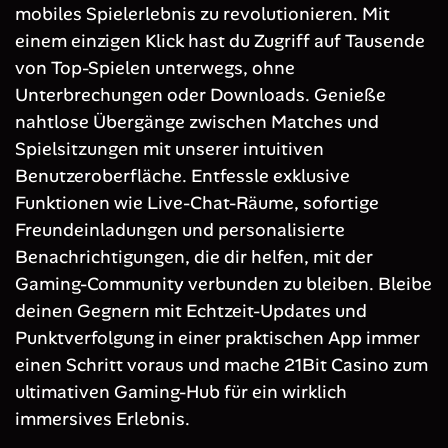
mobiles Spielerlebnis zu revolutionieren. Mit
einem einzigen Klick hast du Zugriff auf Tausende
von Top-Spielen unterwegs, ohne
Unterbrechungen oder Downloads. Genieße
nahtlose Übergänge zwischen Matches und
Spielsitzungen mit unserer intuitiven
Benutzeroberfläche. Entfessle exklusive
Funktionen wie Live-Chat-Räume, sofortige
Freundeinladungen und personalisierte
Benachrichtigungen, die dir helfen, mit der
Gaming-Community verbunden zu bleiben. Bleibe
deinen Gegnern mit Echtzeit-Updates und
Punktverfolgung in einer praktischen App immer
einen Schritt voraus und mache 21Bit Casino zum
ultimativen Gaming-Hub für ein wirklich
immersives Erlebnis.