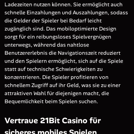
Ladezeiten nutzen können. Sie ermöglicht auch
schnelle Einzahlungen und Auszahlungen, sodass
die Gelder der Spieler bei Bedarf leicht
zugänglich sind. Das mobiloptimierte Design
sorgt für ein reibungsloses Spielvergnügen
unterwegs, während das nahtlose
Benutzererlebnis die Navigationszeit reduziert
und den Spielern ermöglicht, sich auf die Spiele
statt auf technische Schwierigkeiten zu
konzentrieren. Die Spieler profitieren von
schnellem Zugriff auf ihr Geld, was sie zu einer
attraktiven Wahl für diejenigen macht, die
Bequemlichkeit beim Spielen suchen.
Vertraue 21Bit Casino für
sicheres mobiles Spielen