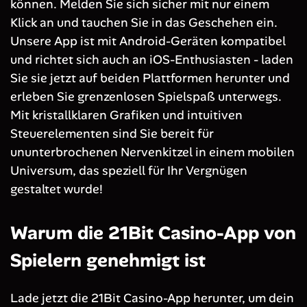
können. Melden Sie sich sicher mit nur einem
Klick an und tauchen Sie in das Geschehen ein.
Unsere App ist mit Android-Geräten kompatibel
und richtet sich auch an iOS-Enthusiasten - laden
Sie sie jetzt auf beiden Plattformen herunter und
erleben Sie grenzenlosen Spielspaß unterwegs.
Mit kristallklaren Grafiken und intuitiven
Steuerelementen sind Sie bereit für
ununterbrochenen Nervenkitzel in einem mobilen
Universum, das speziell für Ihr Vergnügen
gestaltet wurde!
Warum die 21Bit Casino-App von
Spielern genehmigt ist
Lade jetzt die 21Bit Casino-App herunter, um dein