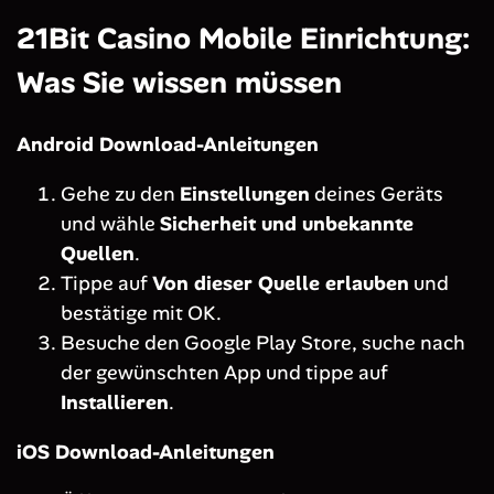
21Bit Casino Mobile Einrichtung:
Was Sie wissen müssen
Android Download-Anleitungen
Gehe zu den
Einstellungen
deines Geräts
und wähle
Sicherheit und unbekannte
Quellen
.
Tippe auf
Von dieser Quelle erlauben
und
bestätige mit OK.
Besuche den Google Play Store, suche nach
der gewünschten App und tippe auf
Installieren
.
iOS Download-Anleitungen