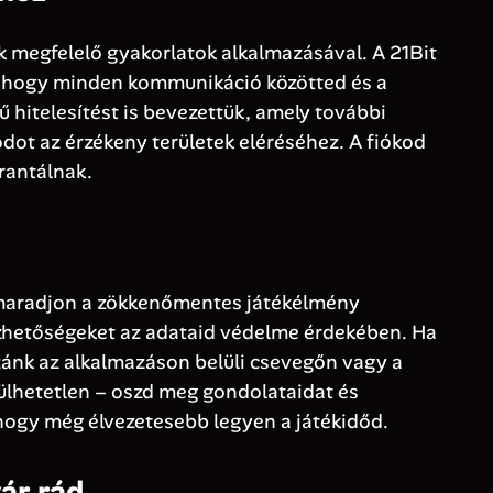
 megfelelő gyakorlatok alkalmazásával. A 21Bit
va, hogy minden kommunikáció közötted és a
ű hitelesítést is bevezettük, amely további
ódot az érzékeny területek eléréséhez. A fiókod
rantálnak.
s maradjon a zökkenőmentes játékélmény
bezhetőségeket az adataid védelme érdekében. Ha
zzánk az alkalmazáson belüli csevegőn vagy a
ülhetetlen – oszd meg gondolataidat és
hogy még élvezetesebb legyen a játékidőd.
ár rád.