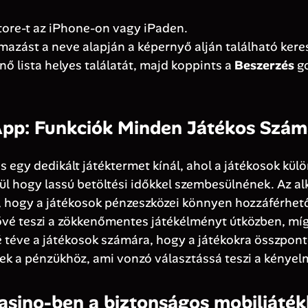
tore-t az iPhone-on vagy iPaden.
mazást a neve alapján a képernyő alján található ker
nő lista helyes találatát, majd koppints a
Beszerzés
go
App: Funkciók Minden Játékos Szám
s egy dedikált játéktermet kínál, ahol a játékosok kül
 hogy lassú betöltési időkkel szembesülnének. Az alk
a, hogy a játékosok pénzeszközei könnyen hozzáférhet
tővé teszi a zökkenőmentes játékélményt útközben, míg
é téve a játékosok számára, hogy a játékokra összponto
ek a pénzükhöz, ami vonzó választássá teszi a kényel
Casino-ben a biztonságos mobiljáté