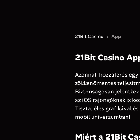
›
21Bit Casino
App
21Bit Casino Ap
Azonnali hozzáférés egy 
zökkenőmentes teljesítmé
Biztonságosan jelentkezz
az iOS rajongóknak is ke
Tiszta, éles grafikával é
mobil univerzumban!
Miért a 21Bit Ca