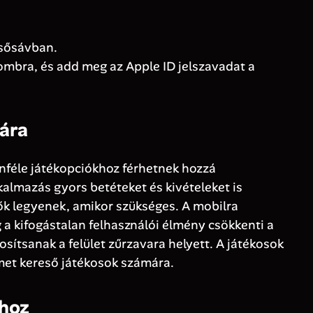
esősávban.
mbra, és add meg az Apple ID jelszavadat a
ára
önféle játékopciókhoz férhetnek hozzá
almazás gyors betéteket és kivételeket is
ők legyenek, amikor szükséges. A mobilra
 a kifogástalan felhasználói élmény csökkenti a
sítsanak a felület zűrzavara helyett. A játékosok
met kereső játékosok számára.
khoz