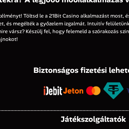
élményt! Töltsd le a 21Bit Casino alkalmazást most, és
ket, és megélték a győzelem izgalmát. Intuitív felület
ire vársz? Készülj fel, hogy felemeld a szórakozás szin
ajnokot!
Biztonságos fizetési lehe
Játékszolgáltatók