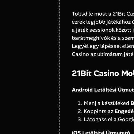
Töltsd le most a 21Bit C
ezrek legjobb játékához
a játék sessionok között i
barátmeghívók és a szemé
Legyél egy lépéssel elle
Casino az ultimátum ját
21Bit Casino Mo
Android Letöltési Útmut
Menj a készüléked
B
Koppints az
Engedél
Látogass el a Googl
iOS Letöltési Útmutató