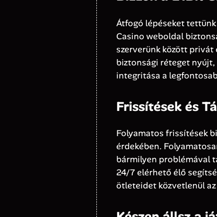
Átfogó lépéseket tettün
Casino weboldal biztonsá
szerverünk között privát 
biztonsági réteget nyújt
integritása a legfontosa
Frissítések és 
Folyamatos frissítések 
érdekében. Folyamatosan 
bármilyen problémával ta
24/7 elérhető élő segíts
ötleteidet közvetlenül a
Készen állsz a j