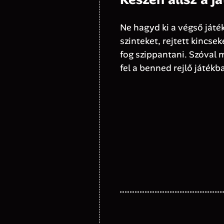
Ne hagyd ki a végső játék
szinteket, rejtett kincse
fog szippantani. Szóval m
fel a benned rejlő játékb