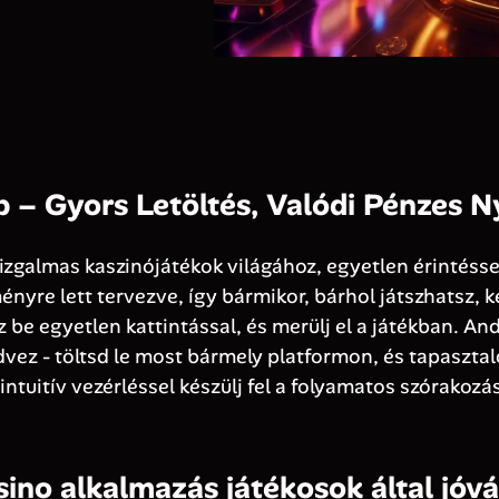
p – Gyors Letöltés, Valódi Pénzes N
izgalmas kaszinójátékok világához, egyetlen érintésse
nyre lett tervezve, így bármikor, bárhol játszhatsz, 
 be egyetlen kattintással, és merülj el a játékban. An
dvez - töltsd le most bármely platformon, és tapaszta
s intuitív vezérléssel készülj fel a folyamatos szórakoz
sino alkalmazás játékosok által jóv