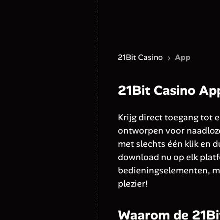
›
21Bit Casino
App
21Bit Casino Ap
Krijg direct toegang tot
ontworpen voor naadloze p
met slechts één klik en 
download nu op elk platf
bedieningselementen, ma
plezier!
Waarom de 21Bit