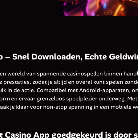
p – Snel Downloaden, Echte Geldwi
 een wereld van spannende casinospellen binnen handb
restaties, zodat je altijd en overal kunt spelen zond
duik in de actie. Compatibel met Android-apparaten, on
orm en ervaar grenzeloos speelplezier onderweg. Met k
ak je klaar voor non-stop spanning in een mobiele we
 Casino App goedgekeurd is door s