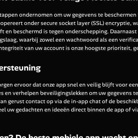
tappen ondernomen om uw gegevens te beschermen vol
opereert onder secure socket layer (SSL) encryptie, w
ijft en beschermd is tegen onderschepping. Daarnaas
gslaag, waarbij zowel een wachtwoord als een verifica
ntegriteit van uw account is onze hoogste prioriteit,
ersteuning
gen ervoor dat onze app snel en veilig blijft voor e
es en verhelpen beveiligingslekken om uw gegevens t
an gerust contact op via de in-app chat of de beschikb
el uw gedachten en ideeën direct binnen de app of v
len? De beste mobiele app wacht op