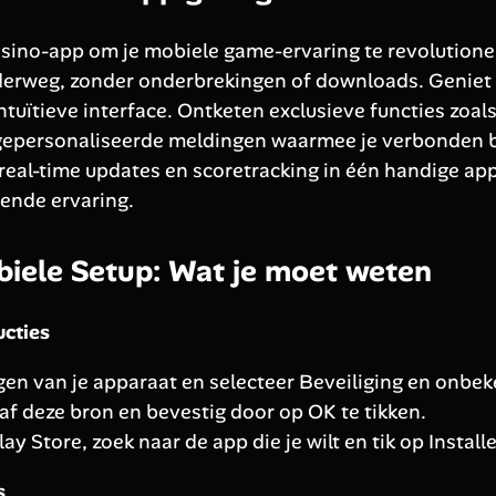
ino-app om je mobiele game-ervaring te revolutioneren
erweg, zonder onderbrekingen of downloads. Geniet 
tuïtieve interface. Ontketen exclusieve functies zoal
gepersonaliseerde meldingen waarmee je verbonden bl
real-time updates en scoretracking in één handige ap
ende ervaring.
biele Setup: Wat je moet weten
cties
ngen van je apparaat en selecteer Beveiliging en onb
af deze bron en bevestig door op OK te tikken.
y Store, zoek naar de app die je wilt en tik op Install
s