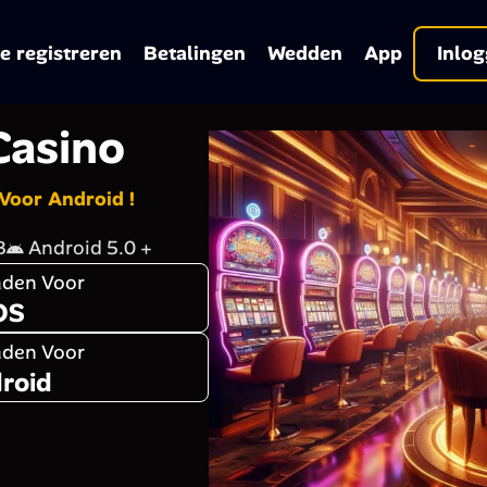
e registreren
Betalingen
Wedden
App
Inlo
Casino
oor Android !
B
Android 5.0 +
den Voor
OS
den Voor
roid