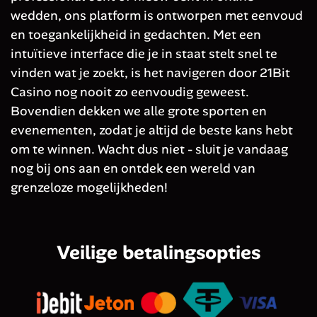
wedden, ons platform is ontworpen met eenvoud
en toegankelijkheid in gedachten. Met een
intuïtieve interface die je in staat stelt snel te
vinden wat je zoekt, is het navigeren door 21Bit
Casino nog nooit zo eenvoudig geweest.
Bovendien dekken we alle grote sporten en
evenementen, zodat je altijd de beste kans hebt
om te winnen. Wacht dus niet - sluit je vandaag
nog bij ons aan en ontdek een wereld van
grenzeloze mogelijkheden!
Veilige betalingsopties