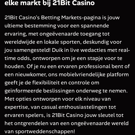
elke markt bij 21Bit Casino
21Bit Casino's Betting Markets-pagina is jouw
ultieme bestemming voor een spannende
ervaring, met ongeëvenaarde toegang tot
wereldwijde en lokale sporten, deskundig voor
jou samengesteld! Duik in live wedacties met real-
time odds, ontworpen om je een stapje voor te
houden. Of je nu een ervaren professional bent of
een nieuwkomer, ons mobielvriendelijke platform
geeft je de flexibiliteit en controle om
geïnformeerde beslissingen onderweg te nemen.
Met opties ontworpen voor elk niveau van
expertise, van casual enthousiastelingen tot
ervaren spelers, is 21Bit Casino jouw sleutel tot
het ontgrendelen van een ongeëvenaarde wereld
van sportweddenschappen!