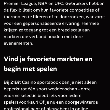
Premier League, NBA en UFC. Gebruikers hebben
de flexibiliteit om hun favoriete competities of
toernooien te filteren of te doorzoeken, wat zorgt
voor een gepersonaliseerde ervaring. Hiermee
krijgen ze toegang tot een breed scala aan
markten die verband houden met deze
evenementen.
Vind je favoriete markten en
begin met spelen
Bij 21Bit Casino sportsbook ben je niet alleen
beperkt tot één soort weddenschap - onze
enorme selectie biedt iets voor iedere
spelersvoorkeur! Of je nu een doorgewinterde
professional bent of nieuw bent in online