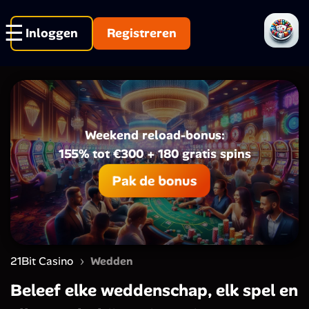
Inloggen
Registreren
Weekend reload-bonus:
155% tot €300 + 180 gratis spins
Pak de bonus
›
21Bit Casino
Wedden
Beleef elke weddenschap, elk spel en