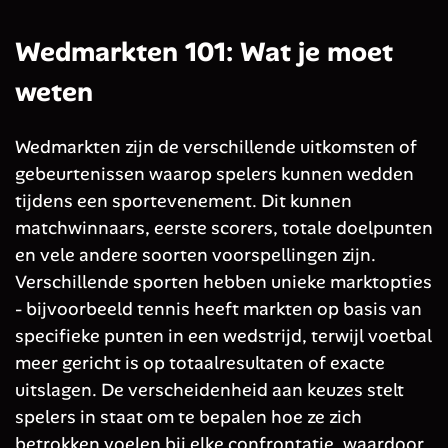
Wedmarkten 101: Wat je moet
weten
Wedmarkten zijn de verschillende uitkomsten of
gebeurtenissen waarop spelers kunnen wedden
tijdens een sportevenement. Dit kunnen
matchwinnaars, eerste scorers, totale doelpunten
en vele andere soorten voorspellingen zijn.
Verschillende sporten hebben unieke marktopties
- bijvoorbeeld tennis heeft markten op basis van
specifieke punten in een wedstrijd, terwijl voetbal
meer gericht is op totaalresultaten of exacte
uitslagen. De verscheidenheid aan keuzes stelt
spelers in staat om te bepalen hoe ze zich
betrokken voelen bij elke confrontatie, waardoor