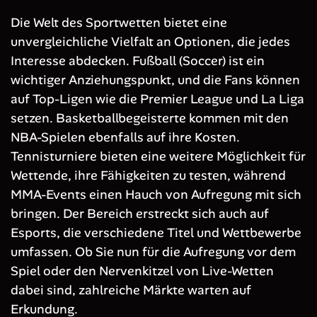
Die Welt des Sportwetten bietet eine
unvergleichliche Vielfalt an Optionen, die jedes
Interesse abdecken. Fußball (Soccer) ist ein
wichtiger Anziehungspunkt, und die Fans können
auf Top-Ligen wie die Premier League und La Liga
setzen. Basketballbegeisterte kommen mit den
NBA-Spielen ebenfalls auf ihre Kosten.
Tennisturniere bieten eine weitere Möglichkeit für
Wettende, ihre Fähigkeiten zu testen, während
MMA-Events einen Hauch von Aufregung mit sich
bringen. Der Bereich erstreckt sich auch auf
Esports, die verschiedene Titel und Wettbewerbe
umfassen. Ob Sie nun für die Aufregung vor dem
Spiel oder den Nervenkitzel von Live-Wetten
dabei sind, zahlreiche Märkte warten auf
Erkundung.