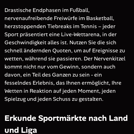
Drastische Endphasen im Fußball,
nervenaufreibende Freiwürfe im Basketball,
herzstoppenden Tiebreaks im Tennis – jeder
Sport präsentiert eine Live-Wettarena, in der
Geschwindigkeit alles ist. Nutzen Sie die sich
schnell ändernden Quoten, um auf Ereignisse zu
wetten, während sie passieren. Der Nervenkitzel
kommt nicht nur vom Gewinn, sondern auch
davon, ein Teil des Ganzen zu sein - ein
fesselndes Erlebnis, das Ihnen ermöglicht, Ihre
Wetten in Reaktion auf jeden Moment, jeden
Spielzug und jeden Schuss zu gestalten.
Erkunde Sportmärkte nach Land
und Liga