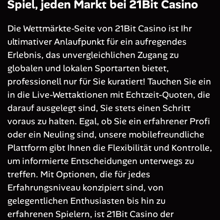
Spiel, jeden Markt bei 21Bit Casino
Die Wettmärkte-Seite von 21Bit Casino ist Ihr
ultimativer Anlaufpunkt für ein aufregendes
Erlebnis, das unvergleichlichen Zugang zu
globalen und lokalen Sportarten bietet,
professionell nur für Sie kuratiert! Tauchen Sie ein
in die Live-Wettaktionen mit Echtzeit-Quoten, die
darauf ausgelegt sind, Sie stets einen Schritt
voraus zu halten. Egal, ob Sie ein erfahrener Profi
oder ein Neuling sind, unsere mobilefreundliche
Plattform gibt Ihnen die Flexibilität und Kontrolle,
um informierte Entscheidungen unterwegs zu
treffen. Mit Optionen, die für jedes
Erfahrungsniveau konzipiert sind, von
gelegentlichen Enthusiasten bis hin zu
erfahrenen Spielern, ist 21Bit Casino der