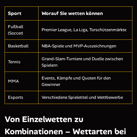
Sport
Worauf Sie wetten können
Fußball
Premier League, La Liga, Torschützenmärkte
(Soccer)
Basketball
NBA-Spiele und MVP-Auszeichnungen
Grand-Slam-Turniere und Duelle zwischen
Tennis
Spielern
Events, Kämpfe und Quoten für den
MMA
Gewinner
Esports
Verschiedene Spieletitel und Wettbewerbe
Von Einzelwetten zu
Kombinationen – Wettarten bei