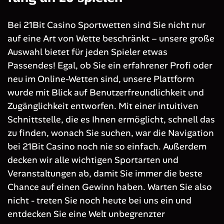
Bei 21Bit Casino Sportwetten sind Sie nicht nur
auf eine Art von Wette beschränkt – unsere große
Auswahl bietet für jeden Spieler etwas
Passendes! Egal, ob Sie ein erfahrener Profi oder
neu im Online-Wetten sind, unsere Plattform
wurde mit Blick auf Benutzerfreundlichkeit und
Zugänglichkeit entworfen. Mit einer intuitiven
Schnittstelle, die es Ihnen ermöglicht, schnell das
zu finden, wonach Sie suchen, war die Navigation
bei 21Bit Casino noch nie so einfach. Außerdem
decken wir alle wichtigen Sportarten und
Veranstaltungen ab, damit Sie immer die beste
Chance auf einen Gewinn haben. Warten Sie also
nicht - treten Sie noch heute bei uns ein und
entdecken Sie eine Welt unbegrenzter