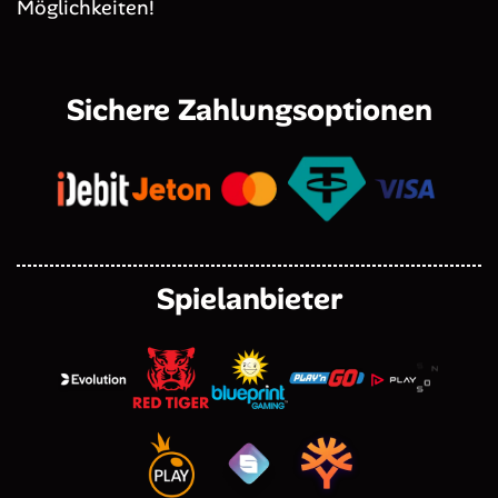
Möglichkeiten!
Sichere Zahlungsoptionen
Spielanbieter