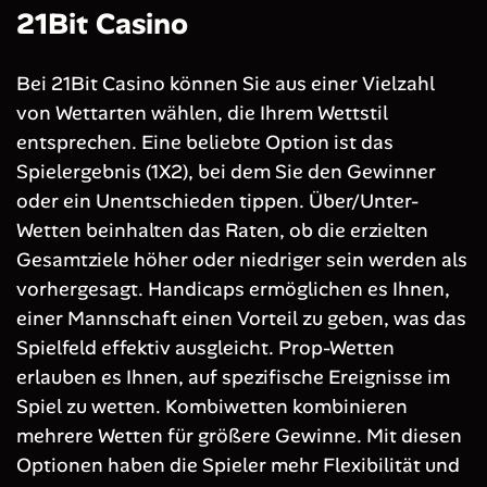
21Bit Casino
Bei 21Bit Casino können Sie aus einer Vielzahl
von Wettarten wählen, die Ihrem Wettstil
entsprechen. Eine beliebte Option ist das
Spielergebnis (1X2), bei dem Sie den Gewinner
oder ein Unentschieden tippen. Über/Unter-
Wetten beinhalten das Raten, ob die erzielten
Gesamtziele höher oder niedriger sein werden als
vorhergesagt. Handicaps ermöglichen es Ihnen,
einer Mannschaft einen Vorteil zu geben, was das
Spielfeld effektiv ausgleicht. Prop-Wetten
erlauben es Ihnen, auf spezifische Ereignisse im
Spiel zu wetten. Kombiwetten kombinieren
mehrere Wetten für größere Gewinne. Mit diesen
Optionen haben die Spieler mehr Flexibilität und