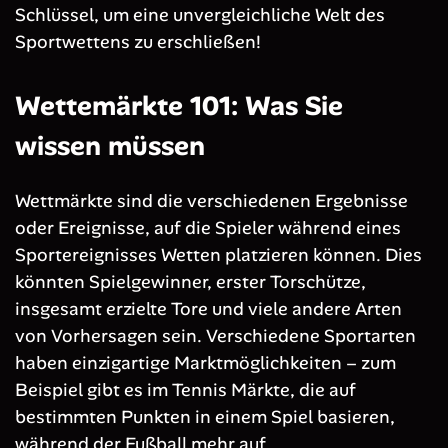
Schlüssel, um eine unvergleichliche Welt des
Sportwettens zu erschließen!
Wettemärkte 101: Was Sie
wissen müssen
Wettmärkte sind die verschiedenen Ergebnisse
oder Ereignisse, auf die Spieler während eines
Sportereignisses Wetten platzieren können. Dies
könnten Spielgewinner, erster Torschütze,
insgesamt erzielte Tore und viele andere Arten
von Vorhersagen sein. Verschiedene Sportarten
haben einzigartige Marktmöglichkeiten – zum
Beispiel gibt es im Tennis Märkte, die auf
bestimmten Punkten in einem Spiel basieren,
während der Fußball mehr auf