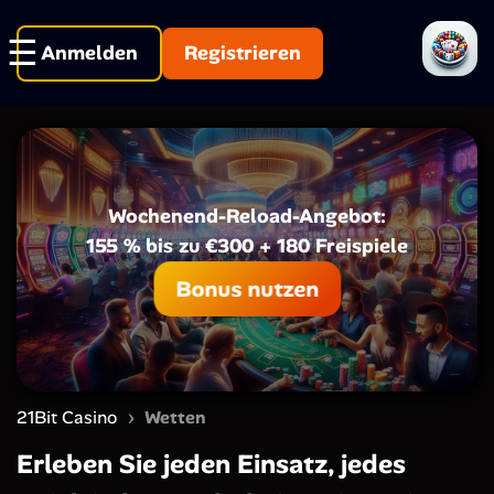
Anmelden
Registrieren
Wochenend-Reload-Angebot:
155 % bis zu €300 + 180 Freispiele
Bonus nutzen
›
21Bit Casino
Wetten
Erleben Sie jeden Einsatz, jedes