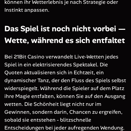
können ihr Wetterlebnis je nach Strategie oder
Instinkt anpassen.
Das Spiel ist noch nicht vorbei —
Wette, während es sich entfaltet
Bei 21Bit Casino verwandelt Live-Wetten jedes
Spiel in ein elektrisierendes Spektakel. Die
Quoten aktualisieren sich in Echtzeit, ein
dynamischer Tanz, der den Fluss des Spiels selbst
widerspiegelt. Während die Spieler auf dem Platz
ihre Magie entfalten, können Sie auf den Ausgang
wetten. Die Schönheit liegt nicht nur im
Gewinnen, sondern darin, Chancen zu ergreifen,
sobald sie entstehen - blitzschnelle
Entscheidungen bei jeder aufregenden Wendung.