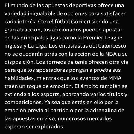
El mundo de las apuestas deportivas ofrece una
variedad inigualable de opciones para satisfacer
cada interés. Con el fútbol (soccer) siendo una
gran atracción, los aficionados pueden apostar
en las principales ligas como la Premier League
inglesa y La Liga. Los entusiastas del baloncesto
no se quedarán atrás con la acción de la NBA a su
disposición. Los torneos de tenis ofrecen otra vía
para que los apostadores pongan a prueba sus
habilidades, mientras que los eventos de MMA
traen un toque de emoción. El ámbito también se
extiende a los esports, abarcando varios títulos y
competiciones. Ya sea que estés en ello por la
emoción previa al partido o por la adrenalina de
las apuestas en vivo, numerosos mercados
esperan ser explorados.