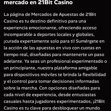
mercado en 21Bit Casino
La página de Mercados de Apuestas de 21Bit
Casino es tu destino definitivo para una
experiencia emocionante, ofreciendo acceso
incomparable a deportes locales y globales,
¡curada expertamente solo para ti! Sumérgete en
la acción de las apuestas en vivo con cuotas en
tiempo real, diseñadas para mantenerte un paso
adelante. Ya seas un profesional experimentado o
un principiante, nuestra plataforma amigable
para dispositivos móviles te brinda la flexibilidad
y el control para tomar decisiones informadas
sobre la marcha. Con opciones diseñadas para
cada nivel de experiencia, desde entusiastas
casuales hasta jugadores experimentados, ¡21Bit
Casino es tu clave para desbloquear un mundo