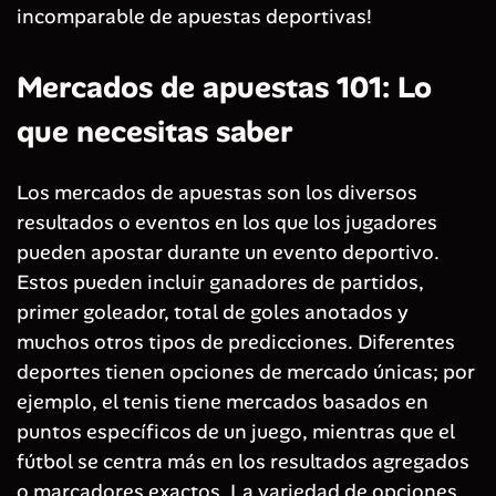
incomparable de apuestas deportivas!
Mercados de apuestas 101: Lo
que necesitas saber
Los mercados de apuestas son los diversos
resultados o eventos en los que los jugadores
pueden apostar durante un evento deportivo.
Estos pueden incluir ganadores de partidos,
primer goleador, total de goles anotados y
muchos otros tipos de predicciones. Diferentes
deportes tienen opciones de mercado únicas; por
ejemplo, el tenis tiene mercados basados en
puntos específicos de un juego, mientras que el
fútbol se centra más en los resultados agregados
o marcadores exactos. La variedad de opciones