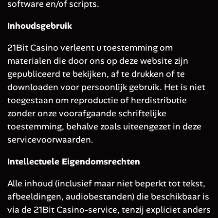
software en/of scripts.
Inhoudsgebruik
21Bit Casino verleent u toestemming om
materialen die door ons op deze website zijn
gepubliceerd te bekijken, af te drukken of te
downloaden voor persoonlijk gebruik. Het is niet
toegestaan om reproductie of herdistributie
zonder onze voorafgaande schriftelijke
toestemming, behalve zoals uiteengezet in deze
servicevoorwaarden.
Intellectuele Eigendomsrechten
Alle inhoud (inclusief maar niet beperkt tot tekst,
afbeeldingen, audiobestanden) die beschikbaar is
via de 21Bit Casino-service, tenzij expliciet anders