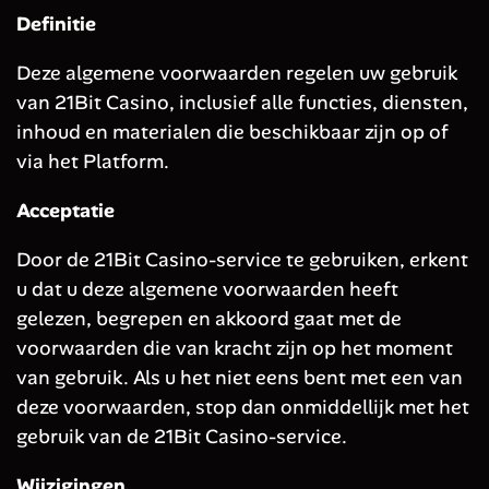
Definitie
Deze algemene voorwaarden regelen uw gebruik
van 21Bit Casino, inclusief alle functies, diensten,
inhoud en materialen die beschikbaar zijn op of
via het Platform.
Acceptatie
Door de 21Bit Casino-service te gebruiken, erkent
u dat u deze algemene voorwaarden heeft
gelezen, begrepen en akkoord gaat met de
voorwaarden die van kracht zijn op het moment
van gebruik. Als u het niet eens bent met een van
deze voorwaarden, stop dan onmiddellijk met het
gebruik van de 21Bit Casino-service.
Wijzigingen