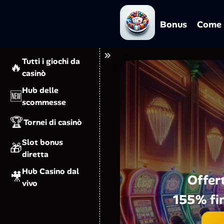
Bonus
Come r
Tutti i giochi da
🔥
casinò
Hub delle
🆕
scommesse
🏆
Tornei di casinò
Slot bonus
🎁
diretta
Hub Casino dal
🎥
Offert
vivo
155% fin