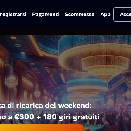
egistrarsi
Pagamenti
Scommesse
App
Acce
a di ricarica del weekend:
o a €300 + 180 giri gratuiti