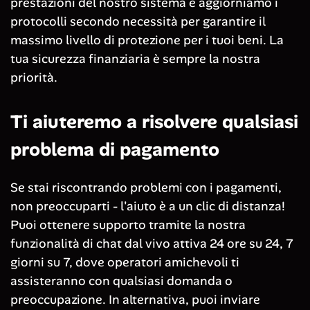
prestazioni del nostro sistema e aggiorniamo i
protocolli secondo necessità per garantire il
massimo livello di protezione per i tuoi beni. La
tua sicurezza finanziaria è sempre la nostra
priorità.
Ti aiuteremo a risolvere qualsiasi
problema di pagamento
Se stai riscontrando problemi con i pagamenti,
non preoccuparti - l'aiuto è a un clic di distanza!
Puoi ottenere supporto tramite la nostra
funzionalità di chat dal vivo attiva 24 ore su 24, 7
giorni su 7, dove operatori amichevoli ti
assisteranno con qualsiasi domanda o
preoccupazione. In alternativa, puoi inviare