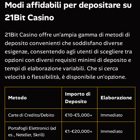
Modi affidabili per depositare su
21Bit Casino
21Bit Casino offre un'ampia gamma di metodi di
deposito convenienti che soddisfano diverse
esigenze, consentendo agli utenti di scegliere tra
opzioni con diversi requisiti minimi di deposito e
tempi di elaborazione variabili. Che si cerca
velocità o flessibilità, è disponibile un'opzione.
Importo di
Metodo
Elaborazione
Deposito
Carte di Credito/Debito
€10-€5,000+
Immediato
Portafogli Elettronici (ad
€1-€20,000+
Immediato
es., Neteller, Skrill)