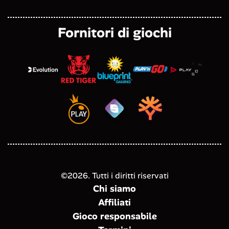
Fornitori di giochi
©
2026
. Tutti i diritti riservati
Chi siamo
Affiliati
Gioco responsabile