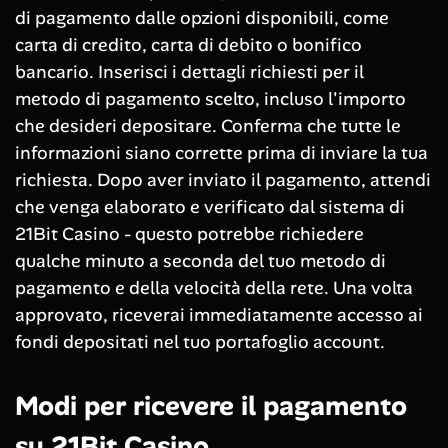
di pagamento dalle opzioni disponibili, come
carta di credito, carta di debito o bonifico
bancario. Inserisci i dettagli richiesti per il
metodo di pagamento scelto, incluso l'importo
che desideri depositare. Conferma che tutte le
informazioni siano corrette prima di inviare la tua
richiesta. Dopo aver inviato il pagamento, attendi
che venga elaborato e verificato dal sistema di
21Bit Casino - questo potrebbe richiedere
qualche minuto a seconda del tuo metodo di
pagamento e della velocità della rete. Una volta
approvato, riceverai immediatamente accesso ai
fondi depositati nel tuo portafoglio account.
Modi per ricevere il pagamento
su 21Bit Casino