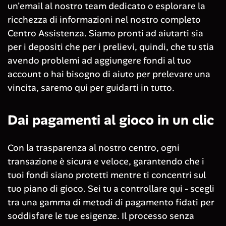
un'email al nostro team dedicato o esplorare la
ricchezza di informazioni nel nostro completo
Centro Assistenza. Siamo pronti ad aiutarti sia
per i depositi che per i prelievi, quindi, che tu stia
avendo problemi ad aggiungere fondi al tuo
account o hai bisogno di aiuto per prelevare una
vincita, saremo qui per guidarti in tutto.
Dai pagamenti al gioco in un clic
Con la trasparenza al nostro centro, ogni
transazione è sicura e veloce, garantendo che i
tuoi fondi siano protetti mentre ti concentri sul
tuo piano di gioco. Sei tu a controllare qui - scegli
tra una gamma di metodi di pagamento fidati per
soddisfare le tue esigenze. Il processo senza