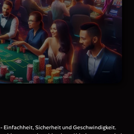
 - Einfachheit, Sicherheit und Geschwindigkeit.