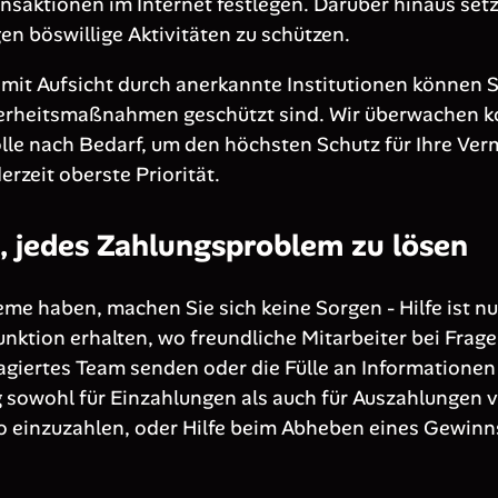
nsaktionen im Internet festlegen. Darüber hinaus set
en böswillige Aktivitäten zu schützen.
er mit Aufsicht durch anerkannte Institutionen können 
rheitsmaßnahmen geschützt sind. Wir überwachen kon
olle nach Bedarf, um den höchsten Schutz für Ihre Verm
erzeit oberste Priorität.
n, jedes Zahlungsproblem zu lösen
e haben, machen Sie sich keine Sorgen - Hilfe ist nu
nktion erhalten, wo freundliche Mitarbeiter bei Frag
gagiertes Team senden oder die Fülle an Informatione
sowohl für Einzahlungen als auch für Auszahlungen ve
o einzuzahlen, oder Hilfe beim Abheben eines Gewinns 