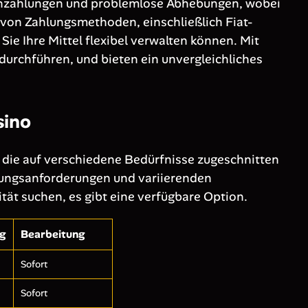
Einzahlungen und problemlose Abhebungen, wobei
hl von Zahlungsmethoden, einschließlich Fiat-
Ihre Mittel flexibel verwalten können. Mit
durchführen, und bieten ein unvergleichliches
sino
, die auf verschiedene Bedürfnisse zugeschnitten
lungsanforderungen und variierenden
tät suchen, es gibt eine verfügbare Option.
ag
Bearbeitung
Sofort
Sofort