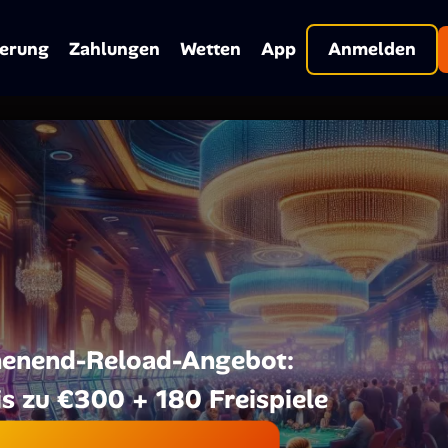
ierung
Zahlungen
Wetten
App
Anmelden
enend-Reload-Angebot:
s zu €300 + 180 Freispiele