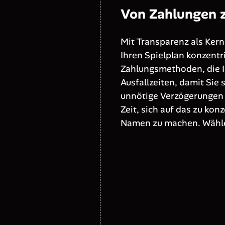
Von Zahlungen z
Mit Transparenz als Kern
Ihren Spielplan konzentr
Zahlungsmethoden, die I
Ausfallzeiten, damit Si
unnötige Verzögerungen d
Zeit, sich auf das zu kon
Namen zu machen. Wählen