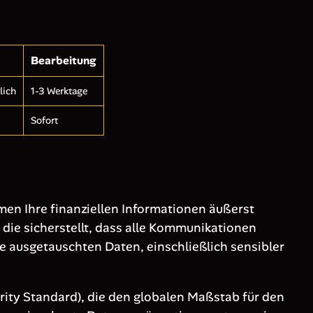
Bearbeitung
lich
1-3 Werktage
Sofort
men Ihre finanziellen Informationen äußerst
 die sicherstellt, dass alle Kommunikationen
e ausgetauschten Daten, einschließlich sensibler
rity Standard), die den globalen Maßstab für den