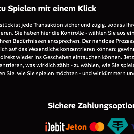
u Spielen mit einem Klick
stück ist jede Transaktion sicher und zügig, sodass Ih
ieren. Sie haben hier die Kontrolle - wählen Sie aus e
hren Bedürfnissen entsprechen. Der nahtlose Prozess
e sich auf das Wesentliche konzentrieren können: gew
irekt wieder ins Geschehen eintauchen können. Jetzt,
zentrieren, was wirklich zählt - zu wählen, wie Sie spi
 Sie, wie Sie spielen möchten - und wir kümmern un
Sichere Zahlungsoptio