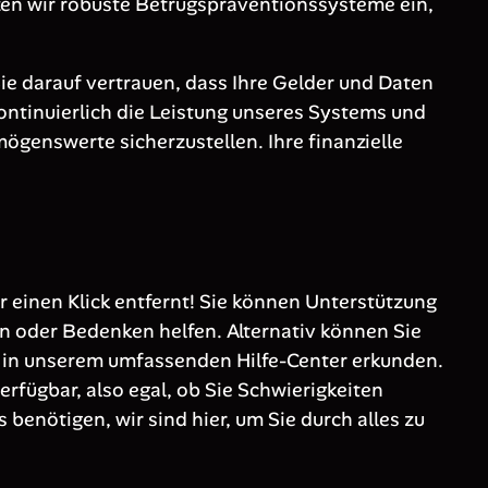
zen wir robuste Betrugspräventionssysteme ein,
Sie darauf vertrauen, dass Ihre Gelder und Daten
tinuierlich die Leistung unseres Systems und
ögenswerte sicherzustellen. Ihre finanzielle
r einen Klick entfernt! Sie können Unterstützung
en oder Bedenken helfen. Alternativ können Sie
n in unserem umfassenden Hilfe-Center erkunden.
rfügbar, also egal, ob Sie Schwierigkeiten
benötigen, wir sind hier, um Sie durch alles zu