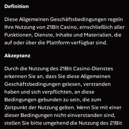
Definition
Diese Allgemeinen Geschäftsbedingungen regeln
Ihre Nutzung von 21Bit Casino, einschließlich aller
Funktionen, Dienste, Inhalte und Materialien, die
auf oder über die Plattform verfügbar sind.
Akzeptanz
Durch die Nutzung des 21Bit Casino-Dienstes
erkennen Sie an, dass Sie diese Allgemeinen
Geschäftsbedingungen gelesen, verstanden
haben und sich verpflichten, an diese
Bedingungen gebunden zu sein, die zum
Zeitpunkt der Nutzung gelten. Wenn Sie mit einer
dieser Bedingungen nicht einverstanden sind,
stellen Sie bitte umgehend die Nutzung des 21Bit