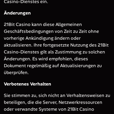
Casino-Dienstes ein.
Änderungen
21Bit Casino kann diese Allgemeinen
Geschäftsbedingungen von Zeit zu Zeit ohne
vorherige Ankündigung ändern oder
aktualisieren. Ihre fortgesetzte Nutzung des 21Bit
Casino-Dienstes gilt als Zustimmung zu solchen
Änderungen. Es wird empfohlen, dieses
Dokument regelmäßig auf Aktualisierungen zu
überprüfen.
Verbotenes Verhalten
Sie stimmen zu, sich nicht an Verhaltensweisen zu
beteiligen, die die Server, Netzwerkressourcen
oder verwandte Systeme von 21Bit Casino