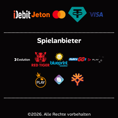
Spielanbieter
©
2026
. Alle Rechte vorbehalten