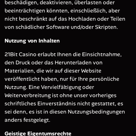
beschädigen, deaktivieren, überlasten oder
beeinträchtigen könnten, einschließlich, aber
nicht beschränkt auf das Hochladen oder Teilen
von schädlicher Software und/oder Skripten.
Nutzung von Inhalten
21Bit Casino erlaubt Ihnen die Einsichtnahme,
den Druck oder das Herunterladen von
Materialien, die wir auf dieser Website
veröffentlicht haben, nur für Ihre persönliche
Nutzung. Eine Vervielfältigung oder
Weiterverbreitung ist ohne unser vorheriges
schriftliches Einverständnis nicht gestattet, es
sei denn, es ist in diesen Nutzungsbedingungen
anders festgelegt.
Geistige Eigentumsrechte