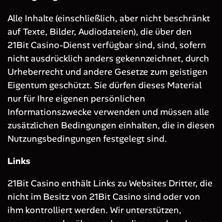
Alle Inhalte (einschließlich, aber nicht beschränkt
auf Texte, Bilder, Audiodateien), die über den
21Bit Casino-Dienst verfügbar sind, sind, sofern
nicht ausdrücklich anders gekennzeichnet, durch
Urheberrecht und andere Gesetze zum geistigen
Eigentum geschützt. Sie dürfen dieses Material
nur für Ihre eigenen persönlichen
Informationszwecke verwenden und müssen alle
zusätzlichen Bedingungen einhalten, die in diesen
Nutzungsbedingungen festgelegt sind.
Links
21Bit Casino enthält Links zu Websites Dritter, die
nicht im Besitz von 21Bit Casino sind oder von
ihm kontrolliert werden. Wir unterstützen,