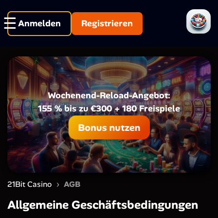
Anmelden
Registrieren
Wochenend-Reload-Angebot:
155 % bis zu €300 + 180 Freispiele
Bonus nutzen
›
21Bit Casino
AGB
Allgemeine Geschäftsbedingungen