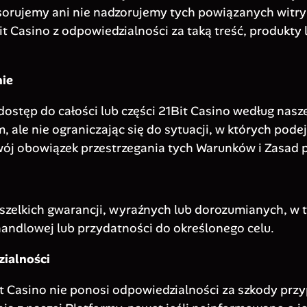
sorujemy ani nie nadzorujemy tych powiązanych witry
it Casino z odpowiedzialności za taką treść, produkty 
nie
ostęp do całości lub części 21Bit Casino według na
, ale nie ograniczając się do sytuacji, w których po
Twój obowiązek przestrzegania tych Warunków i Zasad 
wszelkich gwarancji, wyraźnych lub dorozumianych, w t
handlowej lub przydatności do określonego celu.
ialności
Casino nie ponosi odpowiedzialności za szkody przyp