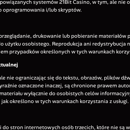
owiązanych systemów 21Bit Casino, w tym, ale nie ogr
o oprogramowania i/lub skryptów.
przeglądanie, drukowanie lub pobieranie materiałów p
o użytku osobistego. Reprodukcja ani redystrybucja n
iem przypadków określonych w tych warunkach korzyst
tualnej
 ale nie ograniczając się do tekstu, obrazów, plików 
yraźnie oznaczone inaczej, są chronione prawem autor
materiału wyłącznie do osobistych celów informacyjny
ak określono w tych warunkach korzystania z usługi.
ki do stron internetowych osób trzecich, które nie są 