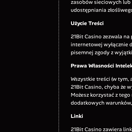
zasobów sieciowych lub p
udostępniania złośliweg
Użycie Treści
21Bit Casino zezwala na 
internetowej wyłącznie d
pisemnej zgody z wyjątk
Prawa Własności Intelek
Wszystkie treści (w tym,
21Bit Casino, chyba że w
Możesz korzystać z tego 
dodatkowych warunków, j
Linki
21Bit Casino zawiera lin