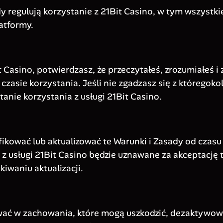
y regulują korzystanie z 21Bit Casino, w tym wszystkie
atformy.
t Casino, potwierdzasz, że przeczytałeś, zrozumiałeś 
zasie korzystania. Jeśli nie zgadzasz się z któregok
nie korzystania z usługi 21Bit Casino.
ikować lub aktualizować te Warunki i Zasady od czas
 z usługi 21Bit Casino będzie uznawane za akceptację t
iwaniu aktualizacji.
wać w zachowania, które mogą uszkodzić, dezaktywować