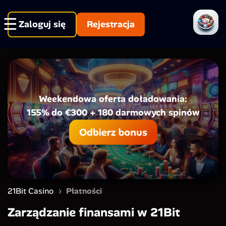
Zaloguj się
Rejestracja
Weekendowa oferta doładowania:
155% do €300 + 180 darmowych spinów
Odbierz bonus
›
21Bit Casino
Płatności
Zarządzanie finansami w 21Bit