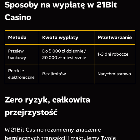
Sposoby na wypłatę w 21Bit
Casino
Metoda
Kwota wypłaty
Przetwarzanie
Przelew
Do 5 000 zł dziennie /
1-3 dni robocze
bankowy
20 000 zł miesięcznie
Portfele
Bez limitów
Natychmiastowo
elektroniczne
Zero ryzyk, całkowita
przejrzystość
W 21Bit Casino rozumiemy znaczenie
bezpiecznych transakcji i traktujemy Twoje