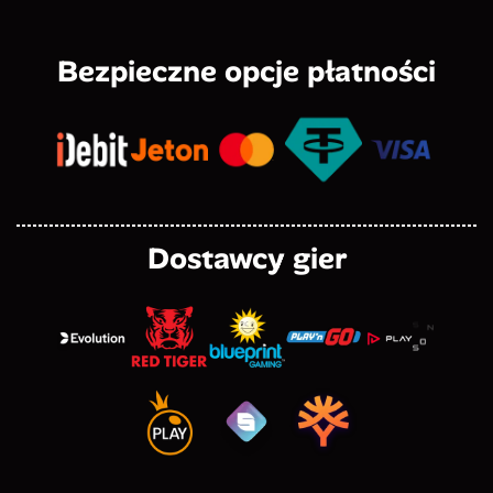
Bezpieczne opcje płatności
Dostawcy gier