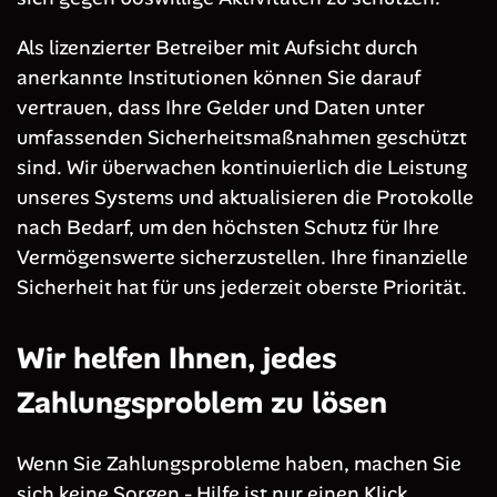
Als lizenzierter Betreiber mit Aufsicht durch
anerkannte Institutionen können Sie darauf
vertrauen, dass Ihre Gelder und Daten unter
umfassenden Sicherheitsmaßnahmen geschützt
sind. Wir überwachen kontinuierlich die Leistung
unseres Systems und aktualisieren die Protokolle
nach Bedarf, um den höchsten Schutz für Ihre
Vermögenswerte sicherzustellen. Ihre finanzielle
Sicherheit hat für uns jederzeit oberste Priorität.
Wir helfen Ihnen, jedes
Zahlungsproblem zu lösen
Wenn Sie Zahlungsprobleme haben, machen Sie
sich keine Sorgen - Hilfe ist nur einen Klick