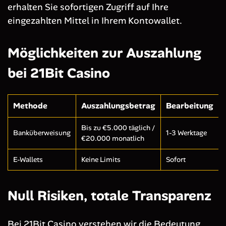
erhalten Sie sofortigen Zugriff auf Ihre
eingezahlten Mittel in Ihrem Kontowallet.
Möglichkeiten zur Auszahlung
bei 21Bit Casino
Methode
Auszahlungsbetrag
Bearbeitung
Bis zu €5.000 täglich /
Banküberweisung
1-3 Werktage
€20.000 monatlich
E-Wallets
Keine Limits
Sofort
Null Risiken, totale Transparenz
Bei 21Bit Casino verstehen wir die Bedeutung