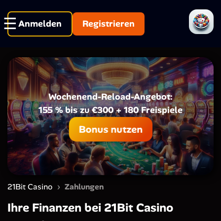
Anmelden
Registrieren
Wochenend-Reload-Angebot:
155 % bis zu €300 + 180 Freispiele
Bonus nutzen
›
21Bit Casino
Zahlungen
Ihre Finanzen bei 21Bit Casino