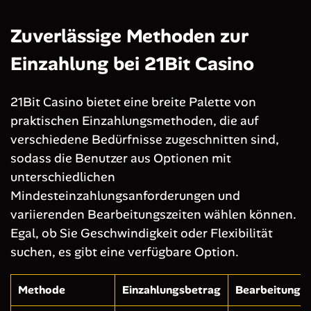
Zuverlässige Methoden zur
Einzahlung bei 21Bit Casino
21Bit Casino bietet eine breite Palette von
praktischen Einzahlungsmethoden, die auf
verschiedene Bedürfnisse zugeschnitten sind,
sodass die Benutzer aus Optionen mit
unterschiedlichen
Mindesteinzahlungsanforderungen und
variierenden Bearbeitungszeiten wählen können.
Egal, ob Sie Geschwindigkeit oder Flexibilität
suchen, es gibt eine verfügbare Option.
Methode
Einzahlungsbetrag
Bearbeitung