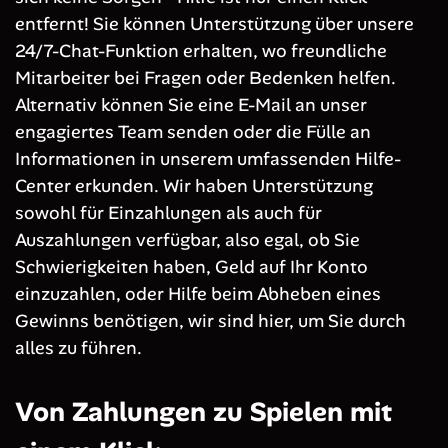
entfernt! Sie können Unterstützung über unsere
24/7-Chat-Funktion erhalten, wo freundliche
Mitarbeiter bei Fragen oder Bedenken helfen.
Alternativ können Sie eine E-Mail an unser
engagiertes Team senden oder die Fülle an
Informationen in unserem umfassenden Hilfe-
Center erkunden. Wir haben Unterstützung
sowohl für Einzahlungen als auch für
Auszahlungen verfügbar, also egal, ob Sie
Schwierigkeiten haben, Geld auf Ihr Konto
einzuzahlen, oder Hilfe beim Abheben eines
Gewinns benötigen, wir sind hier, um Sie durch
alles zu führen.
Von Zahlungen zu Spielen mit