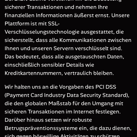
sicherer Transaktionen und nehmen Ihre
finanziellen Informationen äußerst ernst. Unsere
Plattform ist mit SSL-
Verschlüsselungstechnologie ausgestattet, die
sicherstellt, dass alle Kommunikationen zwischen
Ihnen und unseren Servern verschlüsselt sind.
Das bedeutet, dass alle ausgetauschten Daten,
einschließlich sensibler Details wie
Kreditkartennummern, vertraulich bleiben.
Wir halten uns an die Vorgaben des PCI DSS
(Payment Card Industry Data Security Standard),
die den globalen Maßstab für den Umgang mit
sicheren Transaktionen im Internet festlegen.
Darüber hinaus setzen wir robuste
Betrugspräventionssysteme ein, die dazu dienen,
sich gegen böswillige Aktivitäten zu schützen.