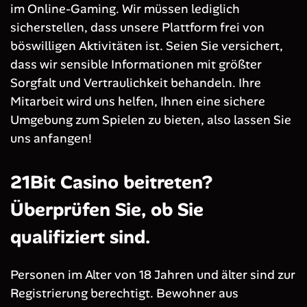
im Online-Gaming. Wir müssen lediglich
sicherstellen, dass unsere Plattform frei von
böswilligen Aktivitäten ist. Seien Sie versichert,
dass wir sensible Informationen mit größter
Sorgfalt und Vertraulichkeit behandeln. Ihre
Mitarbeit wird uns helfen, Ihnen eine sichere
Umgebung zum Spielen zu bieten, also lassen Sie
uns anfangen!
21Bit Casino beitreten?
Überprüfen Sie, ob Sie
qualifiziert sind.
Personen im Alter von 18 Jahren und älter sind zur
Registrierung berechtigt. Bewohner aus