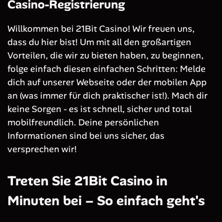
Casino-Registrierung
Willkommen bei 21Bit Casino! Wir freuen uns,
dass du hier bist! Um mit all den großartigen
Vorteilen, die wir zu bieten haben, zu beginnen,
folge einfach diesen einfachen Schritten: Melde
dich auf unserer Webseite oder der mobilen App
an (was immer für dich praktischer ist!). Mach dir
keine Sorgen - es ist schnell, sicher und total
mobilfreundlich. Deine persönlichen
Informationen sind bei uns sicher, das
versprechen wir!
Treten Sie 21Bit Casino in
Minuten bei – So einfach geht's