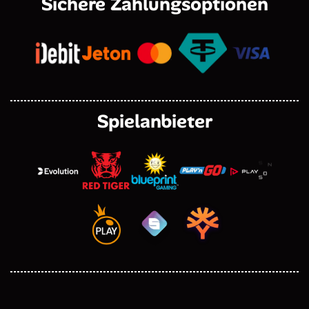
Sichere Zahlungsoptionen
Spielanbieter