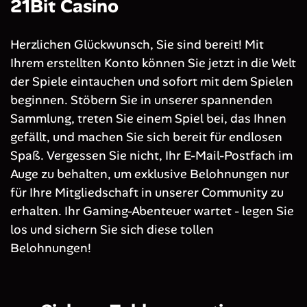
21Bit Casino
Herzlichen Glückwunsch, Sie sind bereit! Mit
Ihrem erstellten Konto können Sie jetzt in die Welt
der Spiele eintauchen und sofort mit dem Spielen
beginnen. Stöbern Sie in unserer spannenden
Sammlung, treten Sie einem Spiel bei, das Ihnen
gefällt, und machen Sie sich bereit für endlosen
Spaß. Vergessen Sie nicht, Ihr E-Mail-Postfach im
Auge zu behalten, um exklusive Belohnungen nur
für Ihre Mitgliedschaft in unserer Community zu
erhalten. Ihr Gaming-Abenteuer wartet - legen Sie
los und sichern Sie sich diese tollen
Belohnungen!