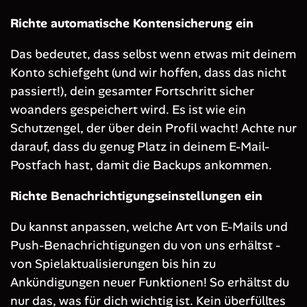
Richte automatische Kontensicherung ein
Das bedeutet, dass selbst wenn etwas mit deinem
Konto schiefgeht (und wir hoffen, dass das nicht
passiert!), dein gesamter Fortschritt sicher
woanders gespeichert wird. Es ist wie ein
Schutzengel, der über dein Profil wacht! Achte nur
darauf, dass du genug Platz in deinem E-Mail-
Postfach hast, damit die Backups ankommen.
Richte Benachrichtigungseinstellungen ein
Du kannst anpassen, welche Art von E-Mails und
Push-Benachrichtigungen du von uns erhältst -
von Spielaktualisierungen bis hin zu
Ankündigungen neuer Funktionen! So erhältst du
nur das, was für dich wichtig ist. Kein überfülltes