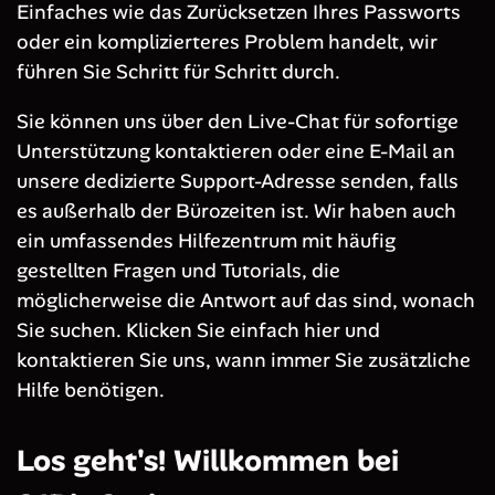
Einfaches wie das Zurücksetzen Ihres Passworts
oder ein komplizierteres Problem handelt, wir
führen Sie Schritt für Schritt durch.
Sie können uns über den Live-Chat für sofortige
Unterstützung kontaktieren oder eine E-Mail an
unsere dedizierte Support-Adresse senden, falls
es außerhalb der Bürozeiten ist. Wir haben auch
ein umfassendes Hilfezentrum mit häufig
gestellten Fragen und Tutorials, die
möglicherweise die Antwort auf das sind, wonach
Sie suchen. Klicken Sie einfach hier und
kontaktieren Sie uns, wann immer Sie zusätzliche
Hilfe benötigen.
Los geht's! Willkommen bei