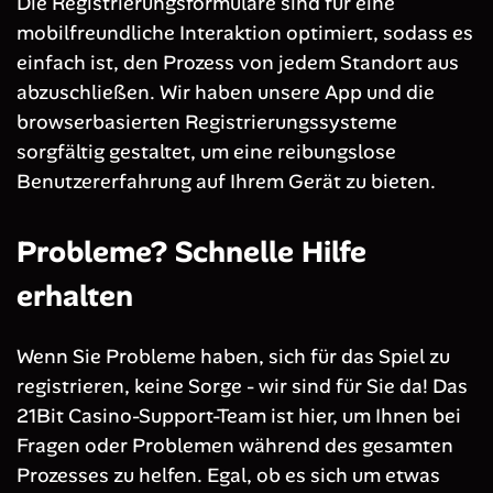
Die Registrierungsformulare sind für eine
mobilfreundliche Interaktion optimiert, sodass es
einfach ist, den Prozess von jedem Standort aus
abzuschließen. Wir haben unsere App und die
browserbasierten Registrierungssysteme
sorgfältig gestaltet, um eine reibungslose
Benutzererfahrung auf Ihrem Gerät zu bieten.
Probleme? Schnelle Hilfe
erhalten
Wenn Sie Probleme haben, sich für das Spiel zu
registrieren, keine Sorge - wir sind für Sie da! Das
21Bit Casino-Support-Team ist hier, um Ihnen bei
Fragen oder Problemen während des gesamten
Prozesses zu helfen. Egal, ob es sich um etwas