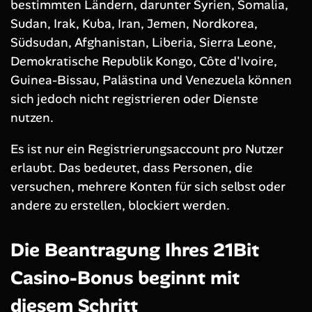
bestimmten Ländern, darunter Syrien, Somalia,
Sudan, Irak, Kuba, Iran, Jemen, Nordkorea,
Südsudan, Afghanistan, Liberia, Sierra Leone,
Demokratische Republik Kongo, Côte d'Ivoire,
Guinea-Bissau, Palästina und Venezuela können
sich jedoch nicht registrieren oder Dienste
nutzen.
Es ist nur ein Registrierungsaccount pro Nutzer
erlaubt. Das bedeutet, dass Personen, die
versuchen, mehrere Konten für sich selbst oder
andere zu erstellen, blockiert werden.
Die Beantragung Ihres 21Bit
Casino-Bonus beginnt mit
diesem Schritt