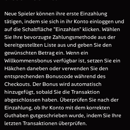
Neue Spieler können ihre erste Einzahlung
tätigen, indem sie sich in ihr Konto einloggen und
auf die Schaltfläche "Einzahlen" klicken. Wählen
Sie Ihre bevorzugte Zahlungsmethode aus der
bereitgestellten Liste aus und geben Sie den
gewünschten Betrag ein. Wenn ein
Willkommensbonus verfügbar ist, setzen Sie ein
Häkchen daneben oder verwenden Sie den
entsprechenden Bonuscode während des
Checkouts. Der Bonus wird automatisch
hinzugefügt, sobald Sie die Transaktion
abgeschlossen haben. Überprüfen Sie nach der
Einzahlung, ob Ihr Konto mit dem korrekten
Guthaben gutgeschrieben wurde, indem Sie Ihre
letzten Transaktionen überprüfen.