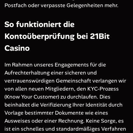
Postfach oder verpasste Gelegenheiten mehr.
So funktioniert die
Kontoüberprüfung bei 21Bit
Casino
Im Rahmen unseres Engagements für die
Aufrechterhaltung einer sicheren und
vertrauenswürdigen Gemeinschaft verlangen wir
von allen neuen Mitgliedern, den KYC-Prozess
(Know Your Customer) zu durchlaufen. Dies
beinhaltet die Verifizierung Ihrer Identität durch
Vorlage bestimmter Dokumente wie eines
Ausweises oder einer Rechnung. Keine Sorge, es
ist ein schnelles und standardmäßiges Verfahren