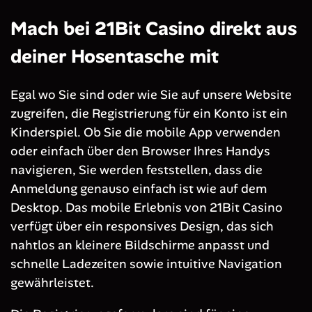
Mach bei 21Bit Casino direkt aus
deiner Hosentasche mit
Egal wo Sie sind oder wie Sie auf unsere Website
zugreifen, die Registrierung für ein Konto ist ein
Kinderspiel. Ob Sie die mobile App verwenden
oder einfach über den Browser Ihres Handys
navigieren, Sie werden feststellen, dass die
Anmeldung genauso einfach ist wie auf dem
Desktop. Das mobile Erlebnis von 21Bit Casino
verfügt über ein responsives Design, das sich
nahtlos an kleinere Bildschirme anpasst und
schnelle Ladezeiten sowie intuitive Navigation
gewährleistet.