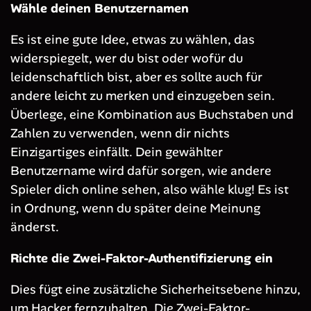
Wähle deinen Benutzernamen
Es ist eine gute Idee, etwas zu wählen, das
widerspiegelt, wer du bist oder wofür du
leidenschaftlich bist, aber es sollte auch für
andere leicht zu merken und einzugeben sein.
Überlege, eine Kombination aus Buchstaben und
Zahlen zu verwenden, wenn dir nichts
Einzigartiges einfällt. Dein gewählter
Benutzername wird dafür sorgen, wie andere
Spieler dich online sehen, also wähle klug! Es ist
in Ordnung, wenn du später deine Meinung
änderst.
Richte die Zwei-Faktor-Authentifizierung ein
Dies fügt eine zusätzliche Sicherheitsebene hinzu,
um Hacker fernzuhalten. Die Zwei-Faktor-