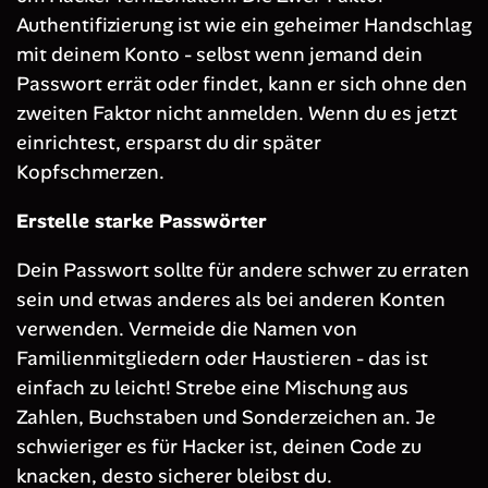
Authentifizierung ist wie ein geheimer Handschlag
mit deinem Konto - selbst wenn jemand dein
Passwort errät oder findet, kann er sich ohne den
zweiten Faktor nicht anmelden. Wenn du es jetzt
einrichtest, ersparst du dir später
Kopfschmerzen.
Erstelle starke Passwörter
Dein Passwort sollte für andere schwer zu erraten
sein und etwas anderes als bei anderen Konten
verwenden. Vermeide die Namen von
Familienmitgliedern oder Haustieren - das ist
einfach zu leicht! Strebe eine Mischung aus
Zahlen, Buchstaben und Sonderzeichen an. Je
schwieriger es für Hacker ist, deinen Code zu
knacken, desto sicherer bleibst du.