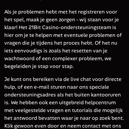
Als je problemen hebt met het registreren voor
het spel, maak je geen zorgen - wij staan voor je
klaar! Het 21Bit Casino-ondersteuningsteam is
hier om je te helpen met eventuele problemen of
vragen die je tijdens het proces hebt. Of het nu
iets eenvoudigs is zoals het resetten van je
wachtwoord of een complexer probleem, we
begeleiden je stap voor stap.
Je kunt ons bereiken via de live chat voor directe
hulp, of een e-mail sturen naar ons speciale
ondersteuningsadres als het buiten kantooruren
is. We hebben ook een uitgebreid helpcentrum
met veelgestelde vragen en tutorials die mogelijk
het antwoord bevatten waar je naar op zoek bent.
Klik gewoon even door en neem contact met ons