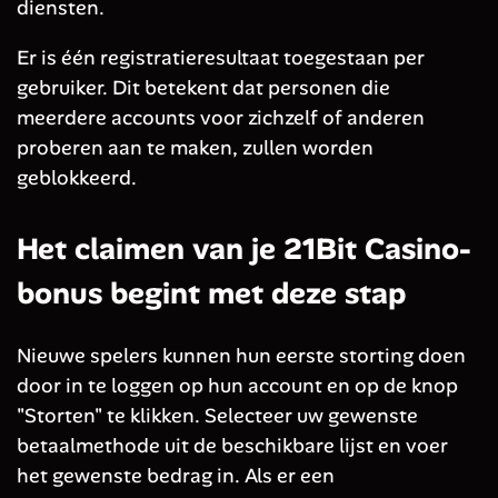
diensten.
Er is één registratieresultaat toegestaan per
gebruiker. Dit betekent dat personen die
meerdere accounts voor zichzelf of anderen
proberen aan te maken, zullen worden
geblokkeerd.
Het claimen van je 21Bit Casino-
bonus begint met deze stap
Nieuwe spelers kunnen hun eerste storting doen
door in te loggen op hun account en op de knop
"Storten" te klikken. Selecteer uw gewenste
betaalmethode uit de beschikbare lijst en voer
het gewenste bedrag in. Als er een