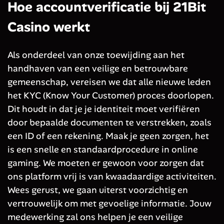
Hoe accountverificatie bij 21Bit
Casino werkt
Als onderdeel van onze toewijding aan het
handhaven van een veilige en betrouwbare
gemeenschap, vereisen we dat alle nieuwe leden
het KYC (Know Your Customer) proces doorlopen.
Dit houdt in dat je je identiteit moet verifiëren
door bepaalde documenten te verstrekken, zoals
een ID of een rekening. Maak je geen zorgen, het
is een snelle en standaardprocedure in online
gaming. We moeten er gewoon voor zorgen dat
ons platform vrij is van kwaadaardige activiteiten.
Wees gerust, we gaan uiterst voorzichtig en
vertrouwelijk om met gevoelige informatie. Jouw
medewerking zal ons helpen je een veilige