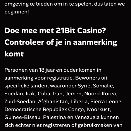
omgeving te bieden om in te spelen, dus laten we
beginnen!
Doe mee met 21Bit Casino?
Controleer of je in aanmerking
komt
Personen van 18 jaar en ouder komen in
aanmerking voor registratie. Bewoners uit
specifieke landen, waaronder Syrië, Somalië,
Soedan, Irak, Cuba, Iran, Jemen, Noord-Korea,
Zuid-Soedan, Afghanistan, Liberia, Sierra Leone,
Democratische Republiek Congo, Ivoorkust,
Guinee-Bissau, Palestina en Venezuela kunnen
zich echter niet registreren of gebruikmaken van