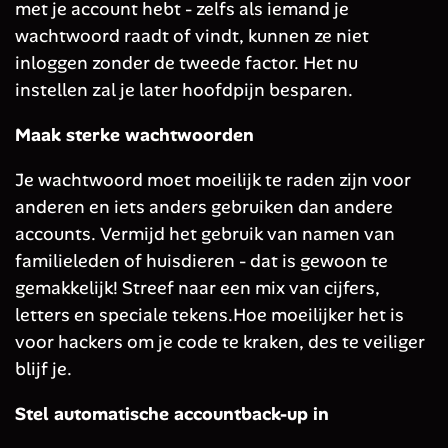
met je account hebt - zelfs als iemand je
wachtwoord raadt of vindt, kunnen ze niet
inloggen zonder de tweede factor. Het nu
instellen zal je later hoofdpijn besparen.
Maak sterke wachtwoorden
Je wachtwoord moet moeilijk te raden zijn voor
anderen en iets anders gebruiken dan andere
accounts. Vermijd het gebruik van namen van
familieleden of huisdieren - dat is gewoon te
gemakkelijk! Streef naar een mix van cijfers,
letters en speciale tekens.Hoe moeilijker het is
voor hackers om je code te kraken, des te veiliger
blijf je.
Stel automatische accountback-up in