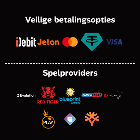
Veilige betalingsopties
Spelproviders