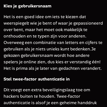
Kies je gebruikersnaam
Het is een goed idee om iets te kiezen dat
weerspiegelt wie je bent of waar je gepassioneerd
over bent, maar het moet ook makkelijk te
onthouden en te typen zijn voor anderen.
Overweeg een combinatie van letters en cijfers te
gebruiken als je niets unieks kunt bedenken.Je
gekozen gebruikersnaam wordt hoe andere
spelers je online zien, dus kies er verstandig één!
Het is prima als je later van gedachten verandert.
Stel twee-factor authenticatie in
Dit voegt een extra beveiligingslaag toe om
hackers buiten te houden. Twee-factor
authenticatie is alsof je een geheime handdruk