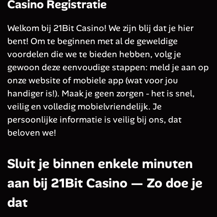
Casino Registratie
Welkom bij 21Bit Casino! We zijn blij dat je hier
bent! Om te beginnen met al de geweldige
voordelen die we te bieden hebben, volg je
gewoon deze eenvoudige stappen: meld je aan op
onze website of mobiele app (wat voor jou
handiger is!). Maak je geen zorgen - het is snel,
veilig en volledig mobielvriendelijk. Je
persoonlijke informatie is veilig bij ons, dat
beloven we!
Sluit je binnen enkele minuten
aan bij 21Bit Casino — Zo doe je
dat