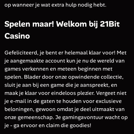
op wanneer je wat extra hulp nodig hebt.
Spelen maar! Welkom bij 21Bit
Casino
Gefeliciteerd, je bent er helemaal klaar voor! Met
je aangemaakte account kun je nu de wereld van
games verkennen en meteen beginnen met
spelen. Blader door onze opwindende collectie,
sluit je aan bij een game die je aanspreekt, en
maak je klaar voor eindeloos plezier. Vergeet niet
je e-mail in de gaten te houden voor exclusieve
beloningen, gewoon omdat je deel uitmaakt van
onze gemeenschap. Je gamingavontuur wacht op
je - ga ervoor en claim die goodies!