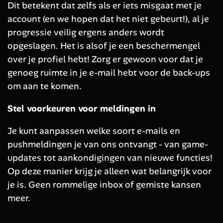
Dit betekent dat zelfs als er iets misgaat met je
account (en we hopen dat het niet gebeurt!), al je
progressie veilig ergens anders wordt
opgeslagen. Het is alsof je een beschermengel
over je profiel hebt! Zorg er gewoon voor dat je
genoeg ruimte in je e-mail hebt voor de back-ups
om aan te komen.
Stel voorkeuren voor meldingen in
Je kunt aanpassen welke soort e-mails en
pushmeldingen je van ons ontvangt - van game-
updates tot aankondigingen van nieuwe functies!
Op deze manier krijg je alleen wat belangrijk voor
je is. Geen rommelige inbox of gemiste kansen
meer.