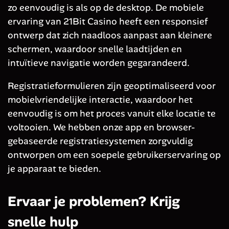
zo eenvoudig is als op de desktop. De mobiele
ervaring van 21Bit Casino heeft een responsief
ontwerp dat zich naadloos aanpast aan kleinere
schermen, waardoor snelle laadtijden en
intuïtieve navigatie worden gegarandeerd.
Registratieformulieren zijn geoptimaliseerd voor
mobielvriendelijke interactie, waardoor het
eenvoudig is om het proces vanuit elke locatie te
voltooien. We hebben onze app en browser-
gebaseerde registratiesystemen zorgvuldig
ontworpen om een soepele gebruikerservaring op
je apparaat te bieden.
Ervaar je problemen? Krijg
snelle hulp