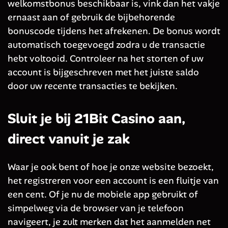
welkomstbonus beschikbaar is, vink dan het vakje
ernaast aan of gebruik de bijbehorende
bonuscode tijdens het afrekenen. De bonus wordt
automatisch toegevoegd zodra u de transactie
hebt voltooid. Controleer na het storten of uw
account is bijgeschreven met het juiste saldo
door uw recente transacties te bekijken.
Sluit je bij 21Bit Casino aan,
direct vanuit je zak
Waar je ook bent of hoe je onze website bezoekt,
het registreren voor een account is een fluitje van
een cent. Of je nu de mobiele app gebruikt of
simpelweg via de browser van je telefoon
navigeert, je zult merken dat het aanmelden net