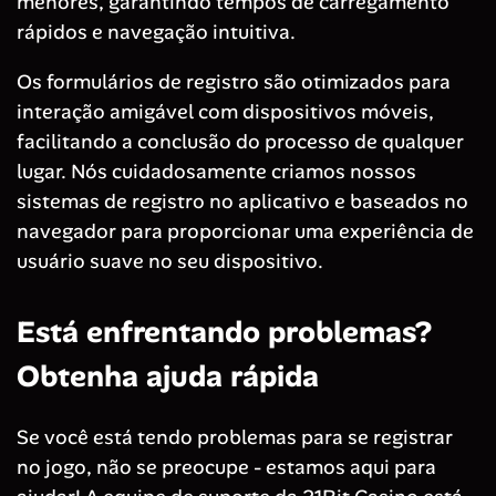
menores, garantindo tempos de carregamento
rápidos e navegação intuitiva.
Os formulários de registro são otimizados para
interação amigável com dispositivos móveis,
facilitando a conclusão do processo de qualquer
lugar. Nós cuidadosamente criamos nossos
sistemas de registro no aplicativo e baseados no
navegador para proporcionar uma experiência de
usuário suave no seu dispositivo.
Está enfrentando problemas?
Obtenha ajuda rápida
Se você está tendo problemas para se registrar
no jogo, não se preocupe - estamos aqui para