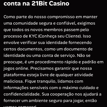
conta na 21Bit Casino
Como parte do nosso compromisso em manter
uma comunidade segura e confiável, exigimos
que todos os novos membros passem pelo
processo de KYC (Conheça seu Cliente). Isso
envolve verificar sua identidade fornecendo
certos documentos, como um documento de
identidade ou uma conta de serviço. Não se
preocupe, é um procedimento rápido e padrão em
jogos online. Precisamos garantir que nossa
plataforma esteja livre de qualquer atividade
maliciosa. Fique tranquilo, lidamos com
informações sensíveis com o máximo cuidado e
confidencialidade. Sua cooperação nos ajudará a
fornecer um ambiente seguro para jogar, então
vamos começar!