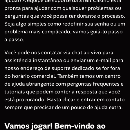
ajudar! A equipe de suporte da 21Bit Casino está
pronta para ajudar com quaisquer problemas ou
perguntas que você possa ter durante o processo.
Seja algo simples como redefinir sua senha ou um
problema mais complicado, vamos guiá-lo passo
a passo.
Você pode nos contatar via chat ao vivo para
assistência instantânea ou enviar um e-mail para
nosso endereço de suporte dedicado se for fora
do horário comercial. Também temos um centro
de ajuda abrangente com perguntas frequentes e
tutoriais que podem conter a resposta que você
está procurando. Basta clicar e entrar em contato
sempre que precisar de um pouco de ajuda extra.
Vamos jogar! Bem-vindo ao