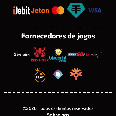
Fornecedores de jogos
©
2026
. Todos os direitos reservados
Sobre nós