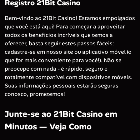
Registro 21Bit Casino
Bem-vindo ao 21Bit Casino! Estamos empolgados
que você está aqui! Para começar a aproveitar
todos os benefícios incríveis que temos a
oferecer, basta seguir estes passos fáceis:
cadastre-se em nosso site ou aplicativo móvel (o
que for mais conveniente para você!). Não se
preocupe com nada - é rápido, seguro e
totalmente compatível com dispositivos móveis.
Suas informações pessoais estarão seguras
conosco, prometemos!
Junte-se ao 21Bit Casino em
Minutos — Veja Como