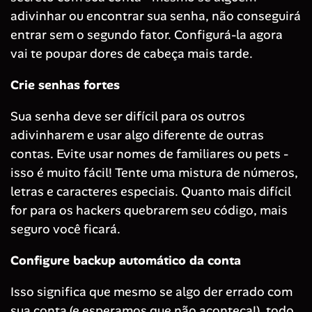
adivinhar ou encontrar sua senha, não conseguirá
entrar sem o segundo fator. Configurá-la agora
vai te poupar dores de cabeça mais tarde.
Crie senhas fortes
Sua senha deve ser difícil para os outros
adivinharem e usar algo diferente de outras
contas. Evite usar nomes de familiares ou pets -
isso é muito fácil! Tente uma mistura de números,
letras e caracteres especiais. Quanto mais difícil
for para os hackers quebrarem seu código, mais
seguro você ficará.
Configure backup automático da conta
Isso significa que mesmo se algo der errado com
sua conta (e esperamos que não aconteça!), todo