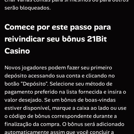
serão bloqueados.
Comece por este passo para
reivindicar seu bônus 21Bit
Casino
Novos jogadores podem fazer seu primeiro
depósito acessando sua conta e clicando no
botão "Depósito". Selecione seu método de
pagamento preferido na lista fornecida e insira o
valor desejado. Se um bônus de boas-vindas
estiver disponível, marque a caixa ao lado ou use
o código de bônus correspondente durante a
finalização da compra. O bônus será adicionado
automaticamente assim que você concluir a