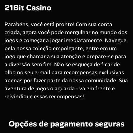
21Bit Casino
Parabéns, você está pronto! Com sua conta
criada, agora você pode mergulhar no mundo dos
jogos e começar a jogar imediatamente. Navegue
pela nossa coleção empolgante, entre em um
jogo que chamar a sua atenção e prepare-se para
a diversão sem fim. Não se esqueça de ficar de
olho no seu e-mail para recompensas exclusivas
apenas por fazer parte da nossa comunidade. Sua
aventura de jogos o aguarda - vá em frente e
reivindique essas recompensas!
Opções de pagamento seguras