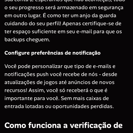
o seu progresso será armazenado em segurança
em outro lugar. É como ter um anjo da guarda
cuidando do seu perfil! Apenas certifique-se de
ter espaço suficiente em seu e-mail para que os
backups cheguem.
Configure preferências de notificação
Você pode personalizar que tipo de e-mails e
notificações push você recebe de nós - desde
atualizações de jogos até anúncios de novos
recursos! Assim, você só receberá o que é
importante para você. Sem mais caixas de
entrada lotadas ou oportunidades perdidas.
Como funciona a verificação de