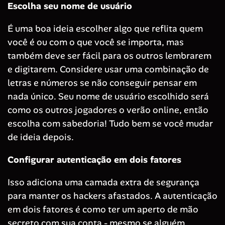
Escolha seu nome de usuário
É uma boa ideia escolher algo que reflita quem
você é ou com o que você se importa, mas
também deve ser fácil para os outros lembrarem
e digitarem. Considere usar uma combinação de
letras e números se não conseguir pensar em
nada único. Seu nome de usuário escolhido será
como os outros jogadores o verão online, então
escolha com sabedoria! Tudo bem se você mudar
de ideia depois.
Configurar autenticação em dois fatores
Isso adiciona uma camada extra de segurança
para manter os hackers afastados. A autenticação
em dois fatores é como ter um aperto de mão
secreto com sua conta - mesmo se alguém