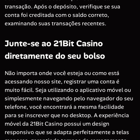
transação. Após o depósito, verifique se sua
conta foi creditada com o saldo correto,
examinando suas transações recentes.
Junte-se ao 21Bit Casino
diretamente do seu bolso
Não importa onde você esteja ou como está
acessando nosso site, registrar uma conta é
muito fácil. Seja utilizando o aplicativo móvel ou
simplesmente navegando pelo navegador do seu
telefone, você encontrará a mesma facilidade
para se inscrever que no desktop. A experiência
móvel da 21Bit Casino possui um design
responsivo que se adapta perfeitamente a telas