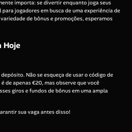
mente importa: se divertir enquanto joga seus
eal para jogadores em busca de uma experiência de
 variedade de bônus e promoções, esperamos
a Hoje
 depósito. Não se esqueça de usar o código de
 é de apenas €20, mas observe que você
 esses giros e fundos de bônus em uma ampla
arantir sua vaga antes disso!