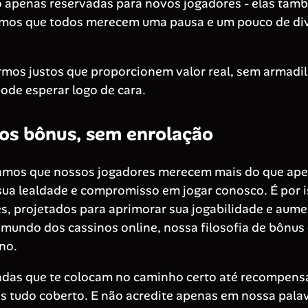
o apenas reservadas para novos jogadores - elas tam
amos que todos merecem uma pausa e um pouco de div
rmos justos que proporcionem valor real, sem armadi
ode esperar logo de cara.
tos bônus, sem enrolação
tamos que nossos jogadores merecem mais do que ape
ua lealdade e compromisso em jogar conosco. É por 
 projetados para aprimorar sua jogabilidade e aume
 mundo dos cassinos online, nossa filosofia de bônus
no.
das que te colocam no caminho certo até recompensas
os tudo coberto. E não acredite apenas em nossa pala