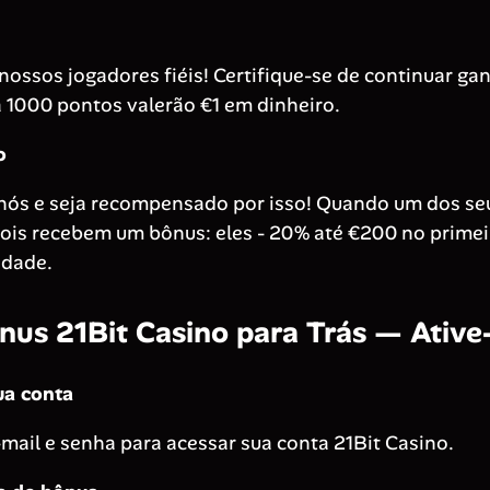
ssos jogadores fiéis! Certifique-se de continuar ga
a 1000 pontos valerão €1 em dinheiro.
o
nós e seja recompensado por isso! Quando um dos seus
dois recebem um bônus: eles - 20% até €200 no primei
idade.
nus 21Bit Casino para Trás — Ative
ua conta
-mail e senha para acessar sua conta 21Bit Casino.