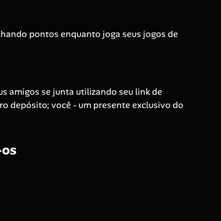
nhando pontos enquanto joga seus jogos de
 amigos se junta utilizando seu link de
ro depósito; você - um presente exclusivo do
-os