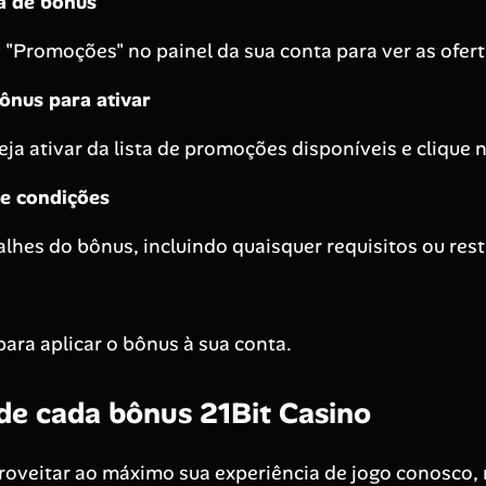
a de bônus
 "Promoções" no painel da sua conta para ver as ofert
ônus para ativar
ja ativar da lista de promoções disponíveis e clique n
 e condições
lhes do bônus, incluindo quaisquer requisitos ou rest
para aplicar o bônus à sua conta.
 de cada bônus 21Bit Casino
oveitar ao máximo sua experiência de jogo conosco, r