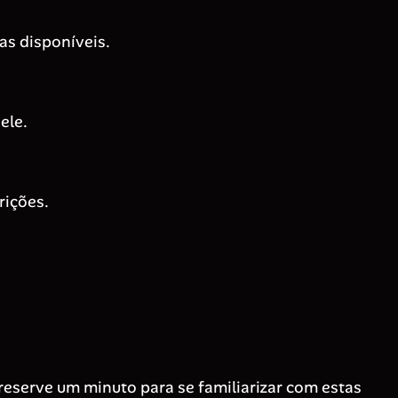
as disponíveis.
ele.
rições.
eserve um minuto para se familiarizar com estas