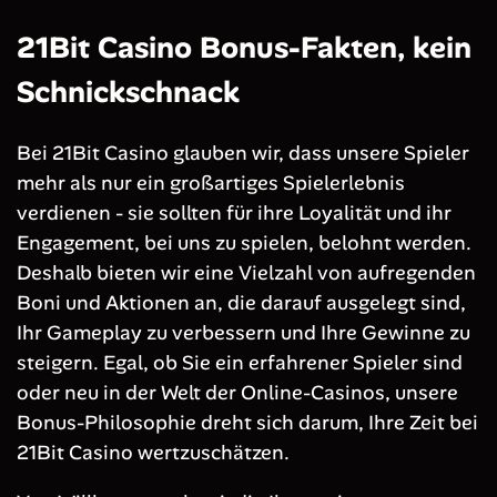
21Bit Casino Bonus-Fakten, kein
Schnickschnack
Bei 21Bit Casino glauben wir, dass unsere Spieler
mehr als nur ein großartiges Spielerlebnis
verdienen - sie sollten für ihre Loyalität und ihr
Engagement, bei uns zu spielen, belohnt werden.
Deshalb bieten wir eine Vielzahl von aufregenden
Boni und Aktionen an, die darauf ausgelegt sind,
Ihr Gameplay zu verbessern und Ihre Gewinne zu
steigern. Egal, ob Sie ein erfahrener Spieler sind
oder neu in der Welt der Online-Casinos, unsere
Bonus-Philosophie dreht sich darum, Ihre Zeit bei
21Bit Casino wertzuschätzen.