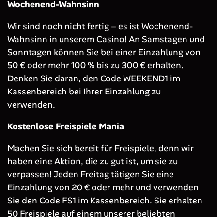
Wochenend-Wahnsinn
Wir sind noch nicht fertig – es ist Wochenend-
Wahnsinn in unserem Casino! An Samstagen und
Sonntagen können Sie bei einer Einzahlung von
50 € oder mehr 100 % bis zu 300 € erhalten.
Denken Sie daran, den Code WEEKEND1 im
Kassenbereich bei Ihrer Einzahlung zu
verwenden.
Kostenlose Freispiele Mania
Machen Sie sich bereit für Freispiele, denn wir
haben eine Aktion, die zu gut ist, um sie zu
verpassen! Jeden Freitag tätigen Sie eine
Einzahlung von 20 € oder mehr und verwenden
Sie den Code FS1 im Kassenbereich. Sie erhalten
50 Freispiele auf einem unserer beliebten