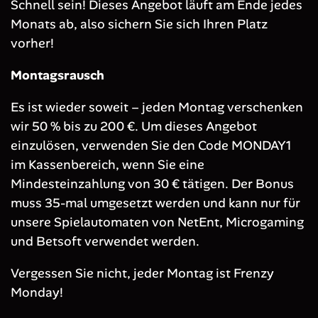
Schnell sein! Dieses Angebot läuft am Ende jedes
Monats ab, also sichern Sie sich Ihren Platz
vorher!
Montagsrausch
Es ist wieder soweit – jeden Montag verschenken
wir 50 % bis zu 200 €. Um dieses Angebot
einzulösen, verwenden Sie den Code MONDAY1
im Kassenbereich, wenn Sie eine
Mindesteinzahlung von 30 € tätigen. Der Bonus
muss 35-mal umgesetzt werden und kann nur für
unsere Spielautomaten von NetEnt, Microgaming
und Betsoft verwendet werden.
Vergessen Sie nicht, jeder Montag ist Frenzy
Monday!