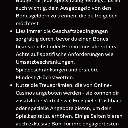
Budget für jede Spielsitzung festlegst. Es ist
auch wichtig, dein Ausgabegeld von den
Bonusgeldern zu trennen, die du freigeben
möchtest.
Lies immer die Geschäftsbedingungen
sorgfältig durch, bevor du einen Bonus
beanspruchst oder Promotions akzeptierst.
Achte auf spezifische Anforderungen wie
Umsatzbeschränkungen,
Spielbeschränkungen und erlaubte
Mindest-/Höchstwetten.
Nutze die Treueprämien, die von Online-
Casinos angeboten werden - sie können dir
zusätzliche Vorteile wie Freispiele, Cashback
oder spezielle Angebote bieten, um dein
Spielkapital zu erhöhen. Einige Seiten bieten
auch exklusive Boni für ihre engagiertesten