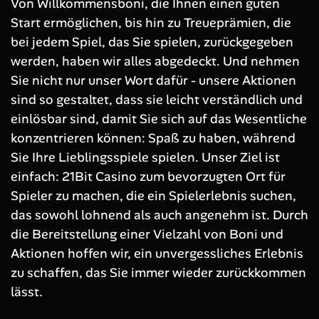
Von Willkommensboni, die Ihnen einen guten
Start ermöglichen, bis hin zu Treueprämien, die
bei jedem Spiel, das Sie spielen, zurückgegeben
werden, haben wir alles abgedeckt. Und nehmen
Sie nicht nur unser Wort dafür - unsere Aktionen
sind so gestaltet, dass sie leicht verständlich und
einlösbar sind, damit Sie sich auf das Wesentliche
konzentrieren können: Spaß zu haben, während
Sie Ihre Lieblingsspiele spielen. Unser Ziel ist
einfach: 21Bit Casino zum bevorzugten Ort für
Spieler zu machen, die ein Spielerlebnis suchen,
das sowohl lohnend als auch angenehm ist. Durch
die Bereitstellung einer Vielzahl von Boni und
Aktionen hoffen wir, ein unvergessliches Erlebnis
zu schaffen, das Sie immer wieder zurückkommen
lässt.