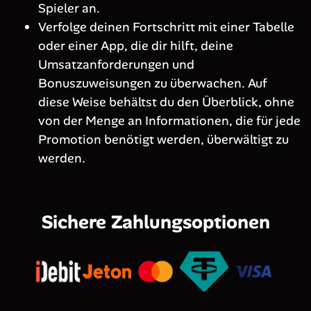
Spieler an.
Verfolge deinen Fortschritt mit einer Tabelle
oder einer App, die dir hilft, deine
Umsatzanforderungen und
Bonuszuweisungen zu überwachen. Auf
diese Weise behältst du den Überblick, ohne
von der Menge an Informationen, die für jede
Promotion benötigt werden, überwältigt zu
werden.
Sichere Zahlungsoptionen