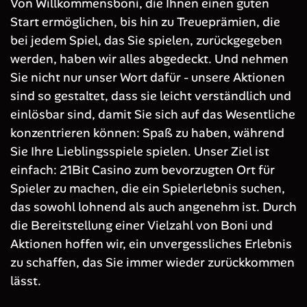
Von Willkommensboni, die Ihnen einen guten
Start ermöglichen, bis hin zu Treueprämien, die
bei jedem Spiel, das Sie spielen, zurückgegeben
werden, haben wir alles abgedeckt. Und nehmen
Sie nicht nur unser Wort dafür - unsere Aktionen
sind so gestaltet, dass sie leicht verständlich und
einlösbar sind, damit Sie sich auf das Wesentliche
konzentrieren können: Spaß zu haben, während
Sie Ihre Lieblingsspiele spielen. Unser Ziel ist
einfach: 21Bit Casino zum bevorzugten Ort für
Spieler zu machen, die ein Spielerlebnis suchen,
das sowohl lohnend als auch angenehm ist. Durch
die Bereitstellung einer Vielzahl von Boni und
Aktionen hoffen wir, ein unvergessliches Erlebnis
zu schaffen, das Sie immer wieder zurückkommen
lässt.