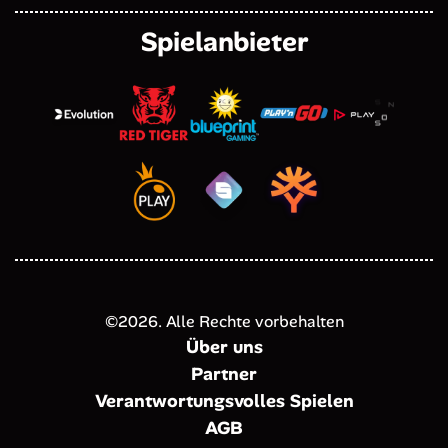
Spielanbieter
©
2026
. Alle Rechte vorbehalten
Über uns
Partner
Verantwortungsvolles Spielen
AGB