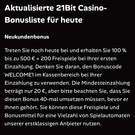
Aktualisierte 21Bit Casino-
Bonusliste für heute
Neukundenbonus
Treten Sie noch heute bei und erhalten Sie 100 %
bis zu 500 € + 200 Freispiele bei Ihrer ersten
Einzahlung. Denken Sie daran, den Bonuscode
WELCOME1 im Kassenbereich bei Ihrer
Einzahlung zu verwenden. Die Mindesteinzahlung
beträgt nur 20 €, aber bitte beachten Sie, dass Sie
diesen Bonus 40-mal umsetzen müssen, bevor er
Ihnen gehört. Sie können diese Freispiele und
Bonusmittel für eine Vielzahl von Spielautomaten
unserer erstklassigen Anbieter nutzen.