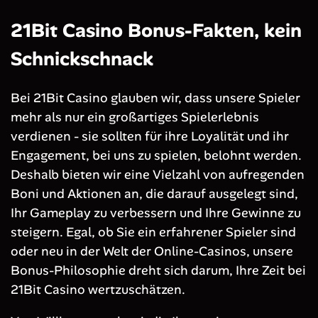
21Bit Casino Bonus-Fakten, kein
Schnickschnack
Bei 21Bit Casino glauben wir, dass unsere Spieler
mehr als nur ein großartiges Spielerlebnis
verdienen - sie sollten für ihre Loyalität und ihr
Engagement, bei uns zu spielen, belohnt werden.
Deshalb bieten wir eine Vielzahl von aufregenden
Boni und Aktionen an, die darauf ausgelegt sind,
Ihr Gameplay zu verbessern und Ihre Gewinne zu
steigern. Egal, ob Sie ein erfahrener Spieler sind
oder neu in der Welt der Online-Casinos, unsere
Bonus-Philosophie dreht sich darum, Ihre Zeit bei
21Bit Casino wertzuschätzen.