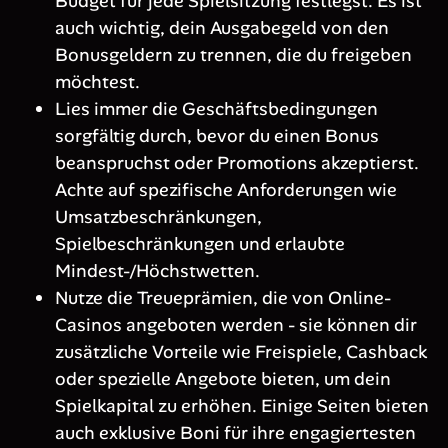
Budget für jede Spielsitzung festlegst. Es ist
auch wichtig, dein Ausgabegeld von den
Bonusgeldern zu trennen, die du freigeben
möchtest.
Lies immer die Geschäftsbedingungen
sorgfältig durch, bevor du einen Bonus
beanspruchst oder Promotions akzeptierst.
Achte auf spezifische Anforderungen wie
Umsatzbeschränkungen,
Spielbeschränkungen und erlaubte
Mindest-/Höchstwetten.
Nutze die Treueprämien, die von Online-
Casinos angeboten werden - sie können dir
zusätzliche Vorteile wie Freispiele, Cashback
oder spezielle Angebote bieten, um dein
Spielkapital zu erhöhen. Einige Seiten bieten
auch exklusive Boni für ihre engagiertesten