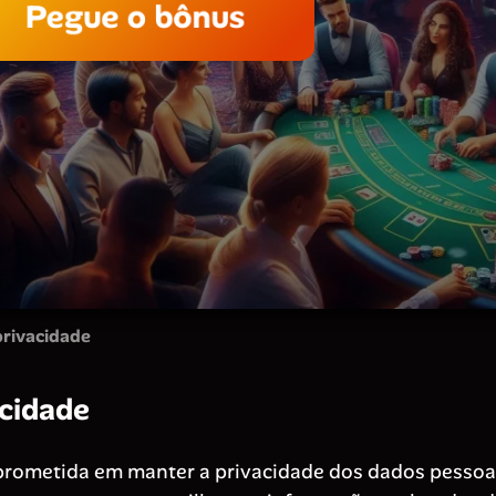
Pegue o bônus
privacidade
acidade
prometida em manter a privacidade dos dados pessoais