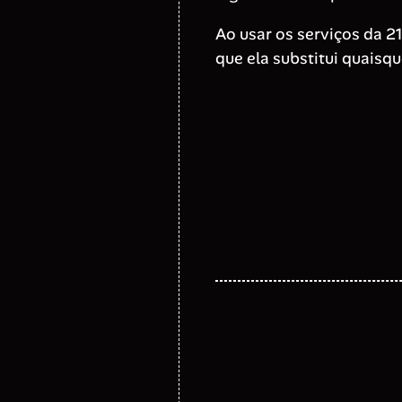
Ao usar os serviços da 2
que ela substitui quaisq