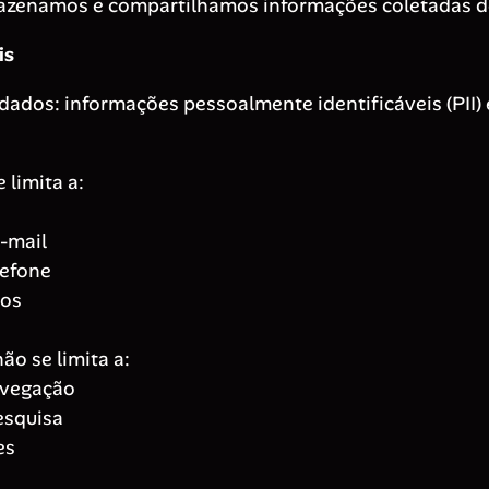
zenamos e compartilhamos informações coletadas de 
is
dados: informações pessoalmente identificáveis (PII)
e limita a:
-mail
lefone
cos
ão se limita a:
avegação
esquisa
es