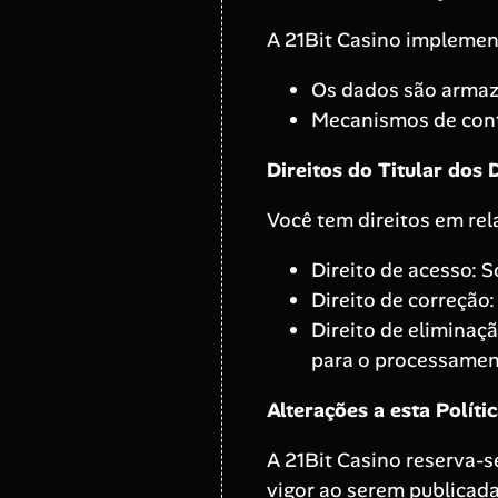
A 21Bit Casino implemen
Os dados são armaze
Mecanismos de contr
Direitos do Titular dos
Você tem direitos em rel
Direito de acesso: 
Direito de correção
Direito de eliminaç
para o processamen
Alterações a esta Políti
A 21Bit Casino reserva-se
vigor ao serem publicada