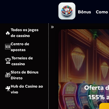
Bônus
Como 
Todos os jogos
🔥
de cassino
Centro de
🆕
apostas
Torneios de
🏆
cassino
Slots de Bónus
🎁
Direto
Oferta 
Hub do Casino ao
🎥
vivo
155% a