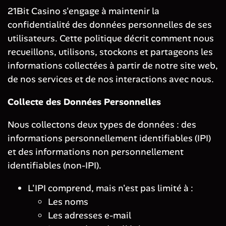
21Bit Casino s'engage à maintenir la
confidentialité des données personnelles de ses
utilisateurs. Cette politique décrit comment nous
recueillons, utilisons, stockons et partageons les
informations collectées à partir de notre site web,
de nos services et de nos interactions avec nous.
Collecte des Données Personnelles
Nous collectons deux types de données : des
informations personnellement identifiables (IPI)
et des informations non personnellement
identifiables (non-IPI).
L'IPI comprend, mais n'est pas limité à :
Les noms
Les adresses e-mail