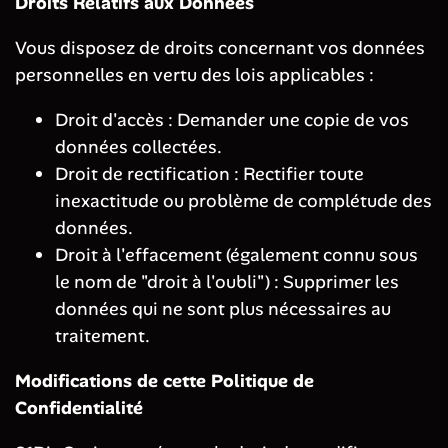
Droits Relatifs aux Données
Vous disposez de droits concernant vos données
personnelles en vertu des lois applicables :
Droit d'accès : Demander une copie de vos
données collectées.
Droit de rectification : Rectifier toute
inexactitude ou problème de complétude des
données.
Droit à l'effacement (également connu sous
le nom de "droit à l'oubli") : Supprimer les
données qui ne sont plus nécessaires au
traitement.
Modifications de cette Politique de
Confidentialité