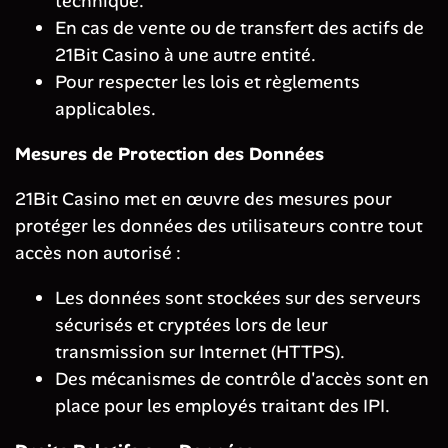
technique.
En cas de vente ou de transfert des actifs de
21Bit Casino à une autre entité.
Pour respecter les lois et règlements
applicables.
Mesures de Protection des Données
21Bit Casino met en œuvre des mesures pour
protéger les données des utilisateurs contre tout
accès non autorisé :
Les données sont stockées sur des serveurs
sécurisés et cryptées lors de leur
transmission sur Internet (HTTPS).
Des mécanismes de contrôle d'accès sont en
place pour les employés traitant des IPI.