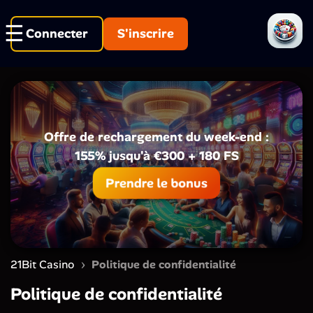
Connecter
S'inscrire
Offre de rechargement du week-end :
155% jusqu'à €300 + 180 FS
Prendre le bonus
›
21Bit Casino
Politique de confidentialité
Politique de confidentialité