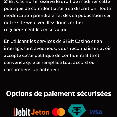
21Bit Casino se réserve le droit de modifier cette
politique de confidentialité à sa discrétion. Toute
modification prendra effet dès sa publication sur
notre site web, veuillez donc vérifier
régulièrement les mises à jour.
En utilisant les services de 21Bit Casino et en
interagissant avec nous, vous reconnaissez avoir
accepté cette politique de confidentialité et
convenez qu'elle remplace tout accord ou
compréhension antérieur.
Options de paiement sécurisées