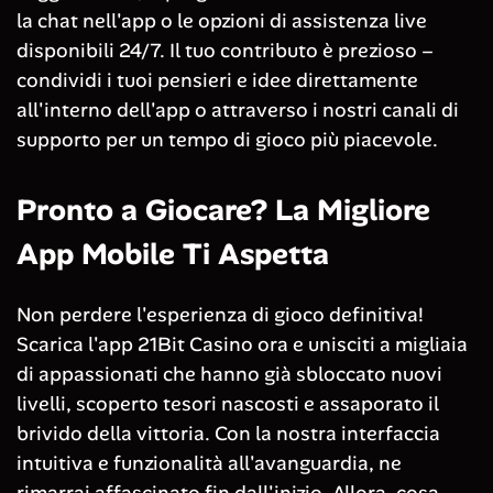
la chat nell'app o le opzioni di assistenza live
disponibili 24/7. Il tuo contributo è prezioso –
condividi i tuoi pensieri e idee direttamente
all'interno dell'app o attraverso i nostri canali di
supporto per un tempo di gioco più piacevole.
Pronto a Giocare? La Migliore
App Mobile Ti Aspetta
Non perdere l'esperienza di gioco definitiva!
Scarica l'app 21Bit Casino ora e unisciti a migliaia
di appassionati che hanno già sbloccato nuovi
livelli, scoperto tesori nascosti e assaporato il
brivido della vittoria. Con la nostra interfaccia
intuitiva e funzionalità all'avanguardia, ne