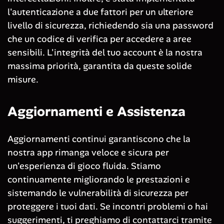
l'autenticazione a due fattori per un ulteriore
livello di sicurezza, richiedendo sia una password
che un codice di verifica per accedere a aree
sensibili. L'integrità del tuo account è la nostra
massima priorità, garantita da queste solide
misure.
Aggiornamenti e Assistenza
Aggiornamenti continui garantiscono che la
nostra app rimanga veloce e sicura per
un'esperienza di gioco fluida. Stiamo
continuamente migliorando le prestazioni e
sistemando le vulnerabilità di sicurezza per
proteggere i tuoi dati. Se incontri problemi o hai
suggerimenti, ti preghiamo di contattarci tramite