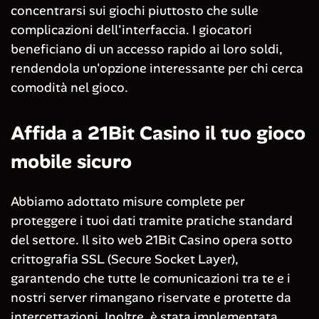
concentrarsi sui giochi piuttosto che sulle
complicazioni dell'interfaccia. I giocatori
beneficiano di un accesso rapido ai loro soldi,
rendendola un'opzione interessante per chi cerca
comodità nel gioco.
Affida a 21Bit Casino il tuo gioco
mobile sicuro
Abbiamo adottato misure complete per
proteggere i tuoi dati tramite pratiche standard
del settore. Il sito web 21Bit Casino opera sotto
crittografia SSL (Secure Socket Layer),
garantendo che tutte le comunicazioni tra te e i
nostri server rimangano riservate e protette da
intercettazioni. Inoltre, è stata implementata